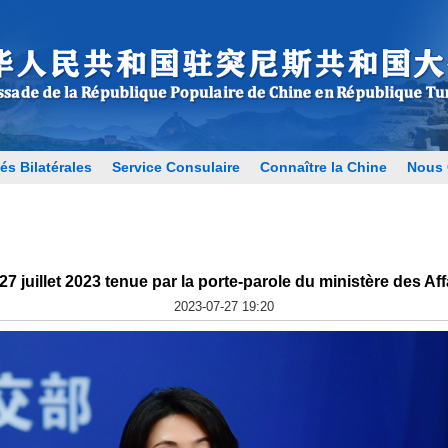
és Bilatérales
Service Consulaire
Connaître la Chine
Nous 
7 juillet 2023 tenue par la porte-parole du ministère des Af
2023-07-27 19:20