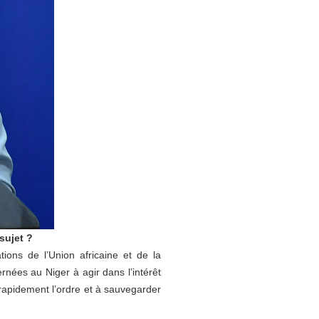
sujet ?
ions de l’Union africaine et de la
nées au Niger à agir dans l’intérêt
 rapidement l’ordre et à sauvegarder