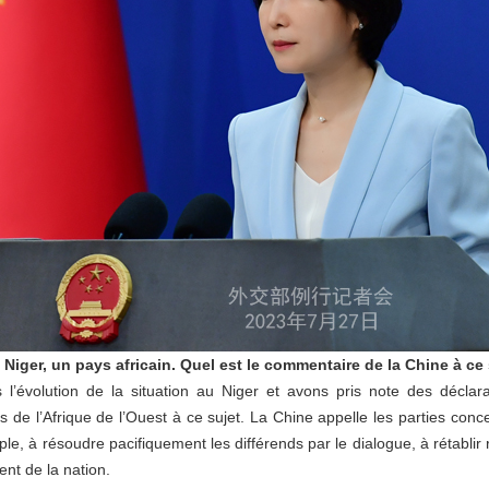
 Niger, un pays africain. Quel est le commentaire de la Chine à ce 
’évolution de la situation au Niger et avons pris note des déclarat
 l’Afrique de l’Ouest à ce sujet. La Chine appelle les parties concer
e, à résoudre pacifiquement les différends par le dialogue, à rétablir
ent de la nation.