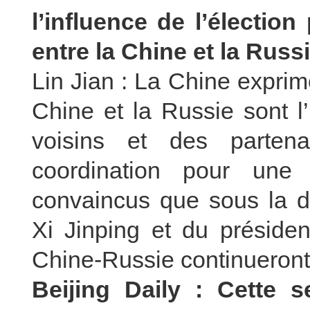
l’influence de l’élection
entre la Chine et la Russ
Lin Jian : La Chine exprime
Chine et la Russie sont l
voisins et des partena
coordination pour une
convaincus que sous la di
Xi Jinping et du présiden
Chine-Russie continueront
Beijing Daily : Cette 