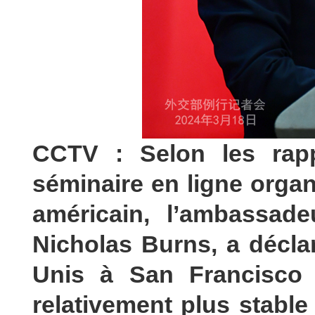
CCTV : Selon les rapp
séminaire en ligne organ
américain, l’ambassad
Nicholas Burns, a décla
Unis à San Francisco 
relativement plus stable