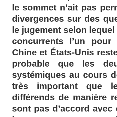
le sommet n’ait pas per
divergences sur des que
le jugement selon lequel 
concurrents l’un pour l
Chine et États-Unis reste
probable que les de
systémiques au cours de
très important que l
différends de manière r
sont pas d’accord avec 