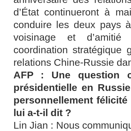
d’État continueront à mai
conduire les deux pays à
voisinage et d’amitié 
coordination stratégique 
relations Chine-Russie dan
AFP : Une question co
présidentielle en Russie.
personnellement félicité
lui a-t-il dit ?
Lin Jian : Nous communiqu