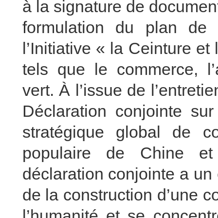
à la signature de document
formulation du plan de
l’Initiative « la Ceinture 
tels que le commerce, l’
vert. À l’issue de l’entreti
Déclaration conjointe sur
stratégique global de c
populaire de Chine et
déclaration conjointe a un 
de la construction d’une 
l’humanité et se concentr