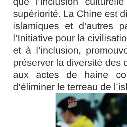
que l’inclusion culturel
supériorité. La Chine est d
islamiques et d’autres pa
l’Initiative pour la civilisa
et à l’inclusion, promouv
préserver la diversité des 
aux actes de haine cont
d’éliminer le terreau de l’