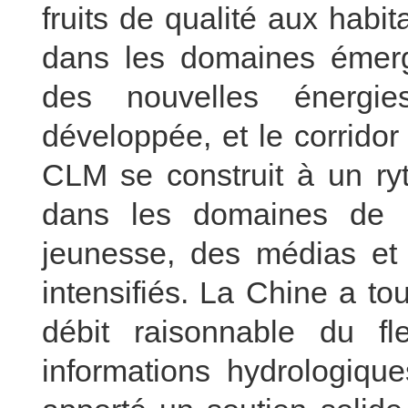
fruits de qualité aux habi
dans les domaines émerg
des nouvelles énergie
développée, et le corridor
CLM se construit à un ry
dans les domaines de l
jeunesse, des médias et 
intensifiés. La Chine a t
débit raisonnable du f
informations hydrologiqu