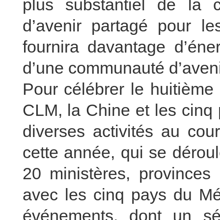
plus substantiel de la 
d’avenir partagé pour l
fournira davantage d’éner
d’une communauté d’avenir
Pour célébrer le huitième
CLM, la Chine et les cinq
diverses activités au co
cette année, qui se dérou
20 ministères, provinces 
avec les cinq pays du Mé
événements, dont un sé