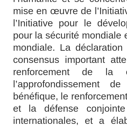
mise en œuvre de l’Initiati
l’Initiative pour le dével
pour la sécurité mondiale et 
mondiale. La déclaration
consensus important atte
renforcement de la co
l’approfondissement de
bénéfique, le renforcement
et la défense conjointe
internationales, et a él