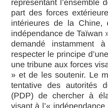
représentant l’ensemble d
part des forces extérieur
intérieures de la Chine, 
indépendance de Taïwan » 
demandé instamment à
respecter le principe d’une
une tribune aux forces vi
» et de les soutenir. Le 
tentative des autorités 
(PDP) de chercher à élar
visant à l’« indépendance