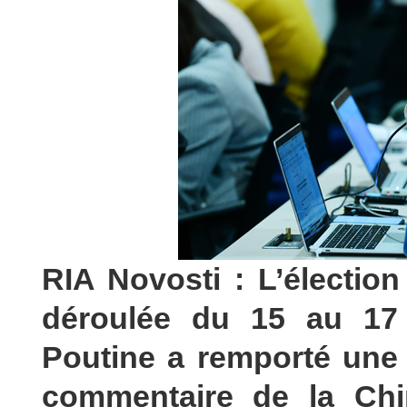
RIA Novosti : L’élection
déroulée du 15 au 17 
Poutine a remporté une v
commentaire de la Chi