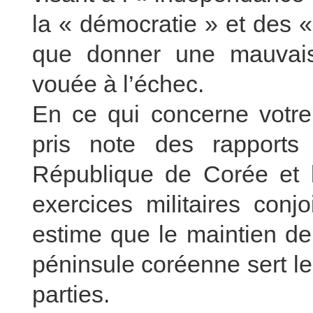
la « démocratie » et des «
que donner une mauvais
vouée à l’échec.
En ce qui concerne votre
pris note des rapports
République de Corée et l
exercices militaires con
estime que le maintien de 
péninsule coréenne sert l
parties.