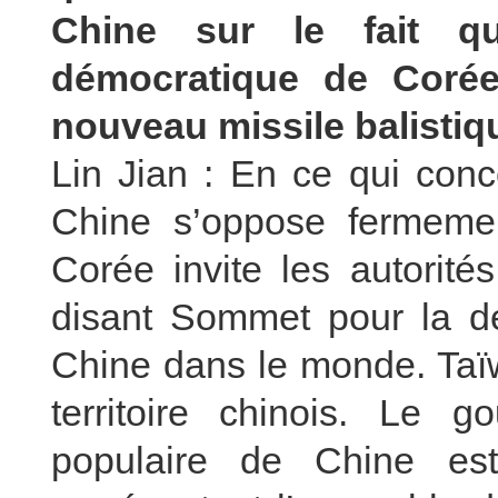
Chine sur le fait qu
démocratique de Corée
nouveau missile balistiq
Lin Jian : En ce qui conc
Chine s’oppose fermeme
Corée invite les autorité
disant Sommet pour la dé
Chine dans le monde. Taïw
territoire chinois. Le 
populaire de Chine es