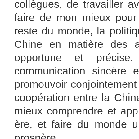
collègues, de travailler 
faire de mon mieux pour
reste du monde, la politiq
Chine en matière des af
opportune et précise
communication sincère e
promouvoir conjointement 
coopération entre la Chin
mieux comprendre et appr
ère, et faire du monde un
prospère.