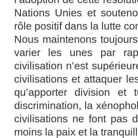
Nations Unies et souteno
rôle positif dans la lutte c
Nous maintenons toujours 
varier les unes par ra
civilisation n’est supérieu
civilisations et attaquer l
qu’apporter division et
discrimination, la xénophobi
civilisations ne font pas
moins la paix et la tranquill