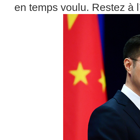
en temps voulu. Restez à l