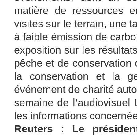
matière de ressources 
visites sur le terrain, une t
à faible émission de carbo
exposition sur les résulta
pêche et de conservation 
la conservation et la 
événement de charité auto
semaine de l’audiovisuel 
les informations concernée
Reuters : Le présiden