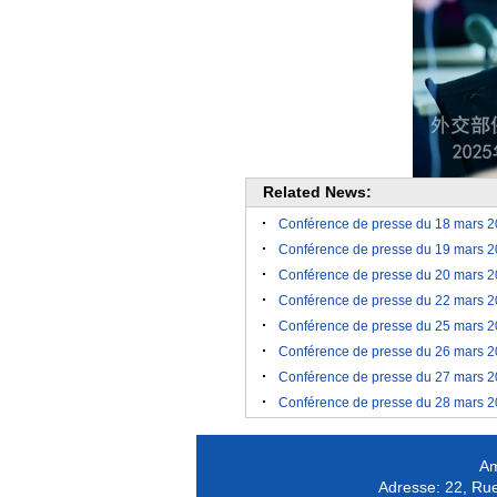
Related News:
Conférence de presse du 18 mars 202
Conférence de presse du 19 mars 202
Conférence de presse du 20 mars 202
Conférence de presse du 22 mars 202
Conférence de presse du 25 mars 202
​Conférence de presse du 26 mars 20
Conférence de presse du 27 mars 202
Conférence de presse du 28 mars 202
Am
Adresse:
22, Rue