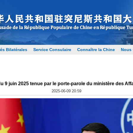
és Bilatérales
Service Consulaire
Connaître la Chine
Nous 
 9 juin 2025 tenue par le porte-parole du ministère des Affa
2025-06-09 20:59