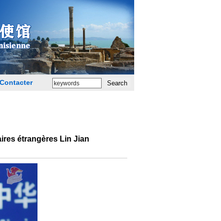
Contacter
ires étrangères Lin Jian