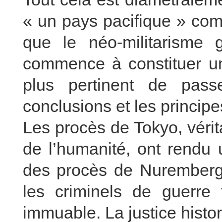
« un pays pacifique » com
que le néo-militarisme
commence à constituer une
plus pertinent de pass
conclusions et les princip
Les procès de Tokyo, vérit
de l’humanité, ont rendu 
des procès de Nuremberg,
les criminels de guerre 
immuable. La justice hist