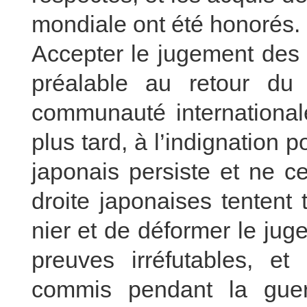
mondiale ont été honorés.
Accepter le jugement des 
préalable au retour du
communauté international
plus tard, à l’indignation p
japonais persiste et ne c
droite japonaises tentent
nier et de déformer le ju
preuves irréfutables, e
commis pendant la guer