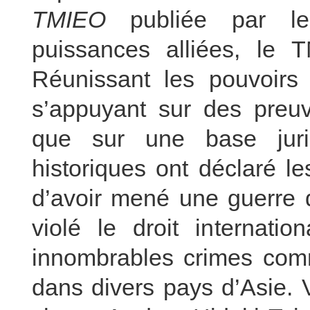
TMIEO
publiée par l
puissances alliées, le 
Réunissant les pouvoirs 
s’appuyant sur des preuv
que sur une base juri
historiques ont déclaré le
d’avoir mené une guerre d
violé le droit internati
innombrables crimes comm
dans divers pays d’Asie. 