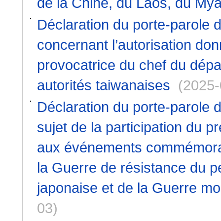
de la Chine, du Laos, du Mya
Déclaration du porte-parole d
concernant l’autorisation donn
provocatrice du chef du dépa
autorités taiwanaises
(2025-
Déclaration du porte-parole d
sujet de la participation du
aux événements commémorant 
la Guerre de résistance du pe
japonaise et de la Guerre mo
03)