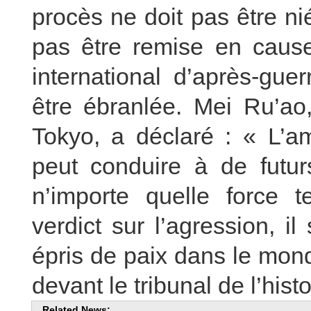
procès ne doit pas être nié
pas être remise en cause.
international d’après-gue
être ébranlée. Mei Ru’ao
Tokyo, a déclaré : « L’a
peut conduire à de futur
n’importe quelle force 
verdict sur l’agression, i
épris de paix dans le mond
devant le tribunal de l’histo
Related News: