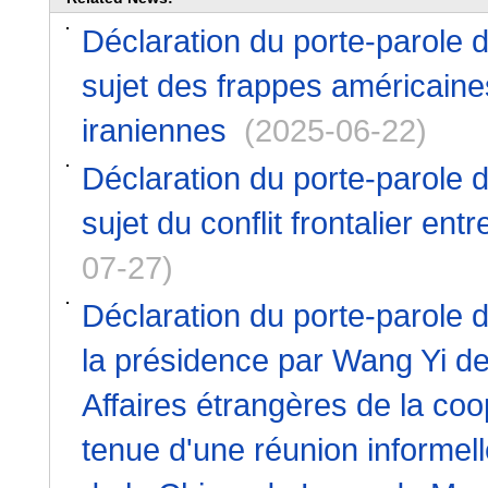
Déclaration du porte-parole d
sujet des frappes américaines
iraniennes
(2025-06-22)
Déclaration du porte-parole d
sujet du conflit frontalier en
07-27)
Déclaration du porte-parole d
la présidence par Wang Yi de
Affaires étrangères de la c
tenue d'une réunion informell