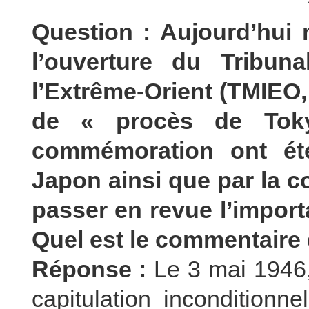
Question : Aujourd’hui 
l’ouverture du Tribunal
l’Extrême-Orient (TMIEO
de « procès de Tok
commémoration ont ét
Japon ainsi que par la 
passer en revue l’import
Quel est le commentaire 
Réponse :
Le 3 mai 1946,
capitulation incondition