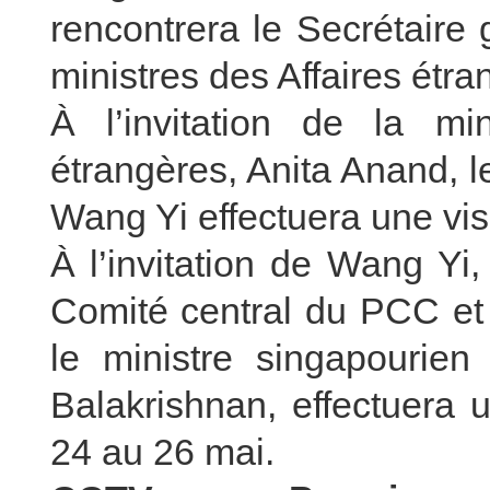
rencontrera le Secrétaire
ministres des Affaires étra
À l’invitation de la mi
étrangères, Anita Anand, l
Wang Yi effectuera une vi
À l’invitation de Wang Yi
Comité central du PCC et 
le ministre singapourien 
Balakrishnan, effectuera 
24 au 26 mai.