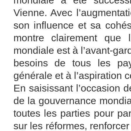
mondiale a été succes
Vienne. Avec l’augmenta
son influence et sa cohés
montre clairement que l’
mondiale est à l’avant-ga
besoins de tous les pa
générale et à l’aspiration
En saisissant l’occasion 
de la gouvernance mondial
toutes les parties pour p
sur les réformes, renforcer