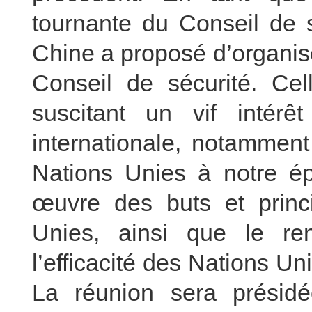
tournante du Conseil de s
Chine a proposé d’organis
Conseil de sécurité. Cel
suscitant un vif inté
internationale, notamment
Nations Unies à notre ép
œuvre des buts et princ
Unies, ainsi que le ren
l’efficacité des Nations Un
La réunion sera présidé