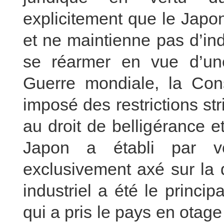
explicitement que le Japo
et ne maintienne pas d’ind
se réarmer en vue d’un
Guerre mondiale, la Cons
imposé des restrictions st
au droit de belligérance et
Japon a établi par vo
exclusivement axé sur la 
industriel a été le princi
qui a pris le pays en otage