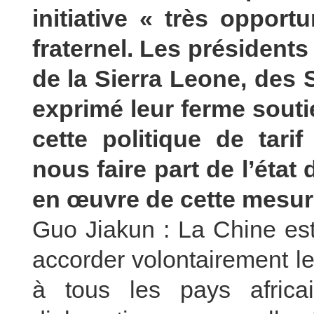
initiative « très opport
fraternel. Les présidents
de la Sierra Leone, des 
exprimé leur ferme souti
cette politique de tari
nous faire part de l’état
en œuvre de cette mesur
Guo Jiakun : La Chine es
accorder volontairement le
à tous les pays africai