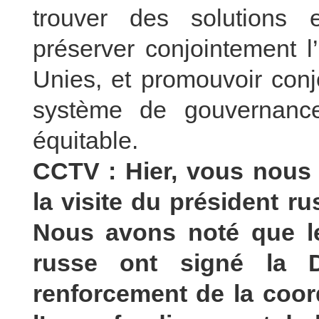
trouver des solutions 
préserver conjointement l’
Unies, et promouvoir conj
système de gouvernance
équitable.
CCTV : Hier, vous nous 
la visite du président r
Nous avons noté que le
russe ont signé la Dé
renforcement de la coord