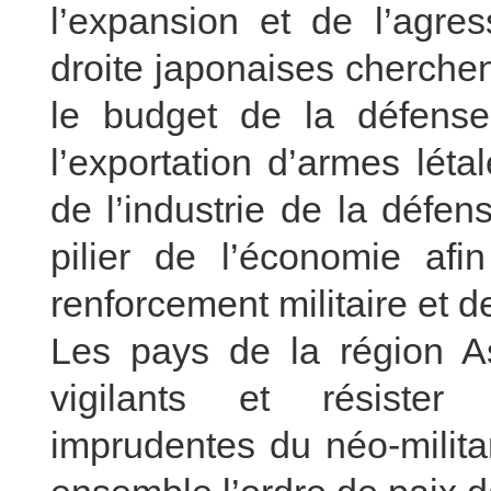
l’expansion et de l’agres
droite japonaises cherche
le budget de la défense,
l’exportation d’armes lét
de l’industrie de la défe
pilier de l’économie af
renforcement militaire et de
Les pays de la région Asi
vigilants et résiste
imprudentes du néo-milita