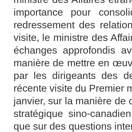
importance pour consol
redressement des relation
visite, le ministre des Af
échanges approfondis av
manière de mettre en œuvr
par les dirigeants des d
récente visite du Premier
janvier, sur la manière de
stratégique sino-canadien
que sur des questions inter