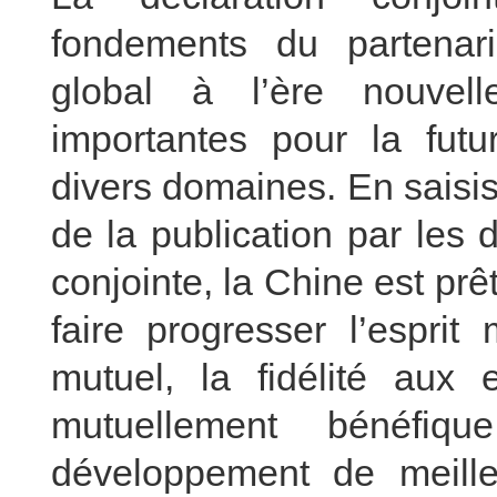
fondements du partenari
global à l’ère nouvel
importantes pour la futu
divers domaines. En saisis
de la publication par les 
conjointe, la Chine est prê
faire progresser l’esprit
mutuel, la fidélité aux
mutuellement bénéfi
développement de meilleu