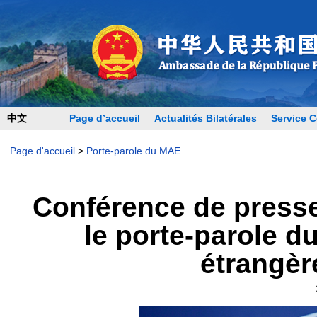
中文
Page d’accueil
Actualités Bilatérales
Service C
Page d'accueil
>
Porte-parole du MAE
Conférence de presse
le porte-parole d
étrangèr