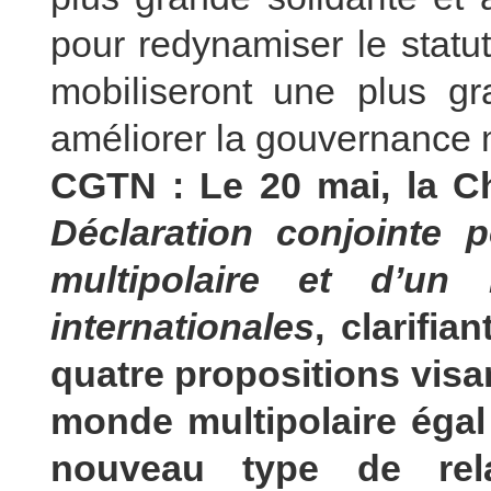
pour redynamiser le statut
mobiliseront une plus gr
améliorer la gouvernance 
CGTN : Le 20 mai, la Ch
Déclaration conjointe
multipolaire et d’un
internationales
, clarifi
quatre propositions visa
monde multipolaire égal
nouveau type de relat