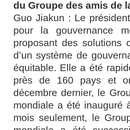
du Groupe des amis de l
Guo Jiakun : Le président 
pour la gouvernance mo
proposant des solutions 
d’un système de gouverna
équitable. Elle a été rap
près de 160 pays et org
décembre dernier, le Gro
mondiale a été inauguré 
mois seulement, le Grou