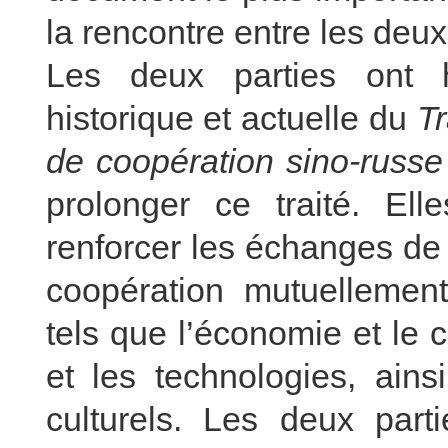
la rencontre entre les deux
Les deux parties ont 
historique et actuelle du
Tr
de coopération sino-russe
prolonger ce traité. El
renforcer les échanges de 
coopération mutuellemen
tels que l’économie et le 
et les technologies, ain
culturels. Les deux part