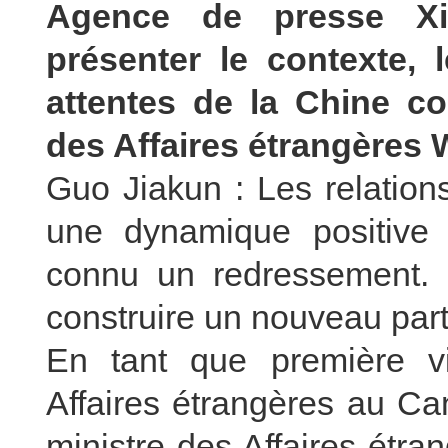
Agence de presse Xi
présenter le contexte, 
attentes de la Chine co
des Affaires étrangères
Guo Jiakun : Les relation
une dynamique positive
connu un redressement. L
construire un nouveau part
En tant que première vi
Affaires étrangères au Ca
ministre des Affaires étr