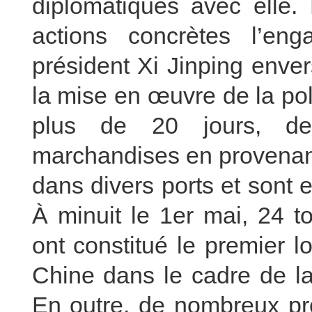
diplomatiques avec elle.
actions concrètes l’en
président Xi Jinping enver
la mise en œuvre de la poli
plus de 20 jours, de
marchandises en provenan
dans divers ports et sont
À minuit le 1er mai, 24 
ont constitué le premier 
Chine dans le cadre de la 
En outre, de nombreux pro