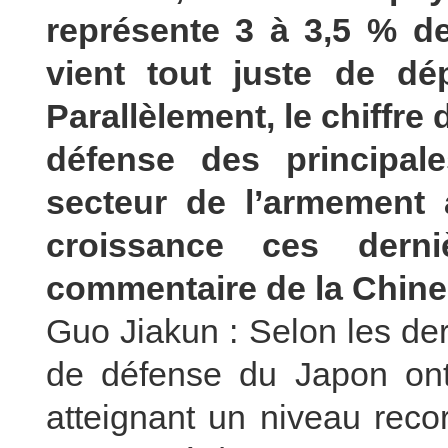
représente 3 à 3,5 % de
vient tout juste de dé
Parallèlement, le chiffre d
défense des principal
secteur de l’armement
croissance ces dern
commentaire de la Chine 
Guo Jiakun : Selon les der
de défense du Japon on
atteignant un niveau reco