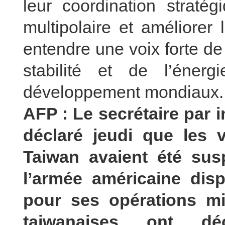
leur coordination straté
multipolaire et améliorer
entendre une voix forte de
stabilité et de l’éner
développement mondiaux.
AFP : Le secrétaire par i
déclaré jeudi que les 
Taiwan avaient été sus
l’armée américaine dis
pour ses opérations mil
taiwanaises ont dé