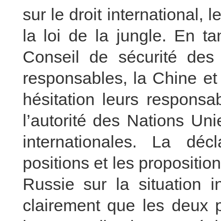
sur le droit international
la loi de la jungle. En 
Conseil de sécurité des
responsables, la Chine et
hésitation leurs responsa
l’autorité des Nations Unie
internationales. La déc
positions et les propositi
Russie sur la situation i
clairement que les deux p