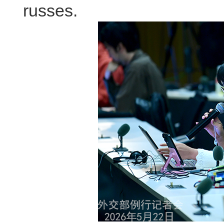
russes.