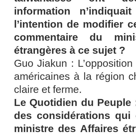
information n’indiquai
l’intention de modifier c
commentaire du minis
étrangères à ce sujet ?
Guo Jiakun : L’opposition
américaines à la région c
claire et ferme.
Le Quotidien du Peuple :
des considérations qui 
ministre des Affaires é