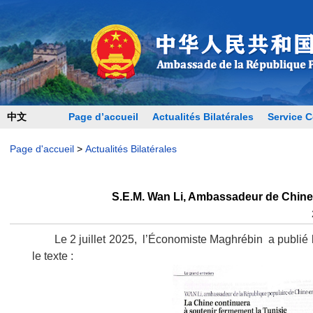
中文
Page d’accueil
Actualités Bilatérales
Service C
Page d'accueil
>
Actualités Bilatérales
S.E.M. Wan Li, Ambassadeur de Chine 
Le 2 juillet 2025, l’Économiste Maghrébin a publié
le texte :