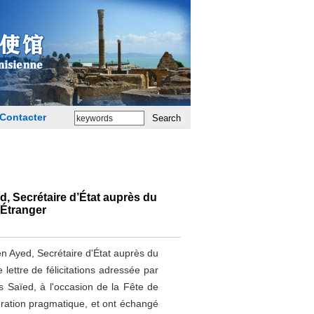
Contacter
, Secrétaire d’État auprès du
’Étranger
Ayed, Secrétaire d'État auprès du
lettre de félicitations adressée par
s Saïed, à l'occasion de la Fête de
ération pragmatique, et ont échangé