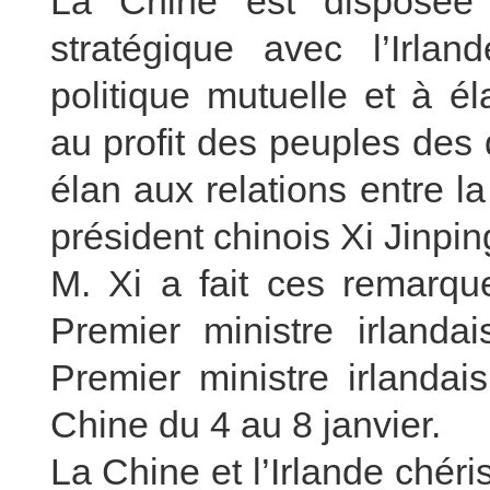
La Chine est disposée 
stratégique avec l’Irlan
politique mutuelle et à é
au profit des peuples des
élan aux relations entre la
président chinois Xi Jinpin
M. Xi a fait ces remarqu
Premier ministre irlanda
Premier ministre irlandais
Chine du 4 au 8 janvier.
La Chine et l’Irlande chéri