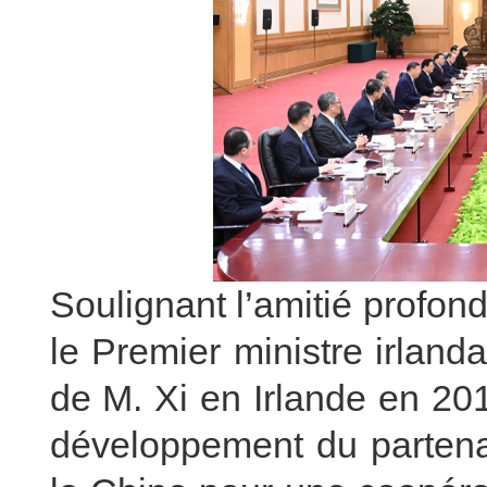
Soulignant l’amitié profon
le Premier ministre irlanda
de M. Xi en Irlande en 201
développement du partenari