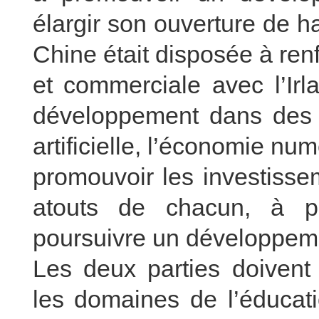
élargir son ouverture de h
Chine était disposée à re
et commerciale avec l’Irl
développement dans des d
artificielle, l’économie nu
promouvoir les investissem
atouts de chacun, à pa
poursuivre un développe
Les deux parties doivent 
les domaines de l’éducati