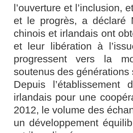
l’ouverture et l’inclusion, 
et le progrès, a déclaré 
chinois et irlandais ont o
et leur libération à l’is
progressent vers la mo
soutenus des générations 
Depuis l’établissement d
irlandais pour une coopér
2012, le volume des échan
un développement équilib