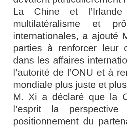
La Chine et l’Irlande
multilatéralisme et pr
internationales, a ajouté 
parties à renforcer leur 
dans les affaires internat
l’autorité de l’ONU et à 
mondiale plus juste et plus
M. Xi a déclaré que la C
l’esprit la perspectiv
positionnement du partenar