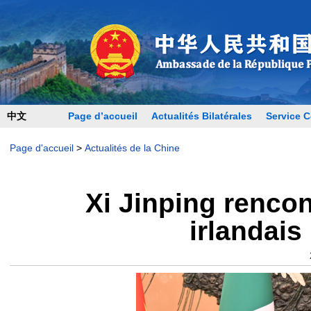
中文
Page d’accueil
Actualités Bilatérales
Service C
Page d'accueil
>
Actualités de la Chine
Xi Jinping rencon
irlandais