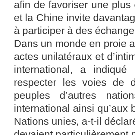
afin de favoriser une plus 
et la Chine invite davantag
à participer à des échange
Dans un monde en proie a
actes unilatéraux et d’int
international, a indiqu
respecter les voies de 
peuples d’autres nati
international ainsi qu’aux 
Nations unies, a-t-il décla
devaient particulièrement 