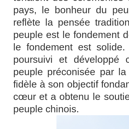
pays, le bonheur du peup
reflète la pensée traditio
peuple est le fondement de
le fondement est solide.
poursuivi et développé 
peuple préconisée par la c
fidèle à son objectif fonda
cœur et a obtenu le souti
peuple chinois.