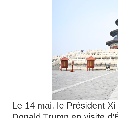
Le 14 mai, le Président Xi
Donald Trump en visite d’É