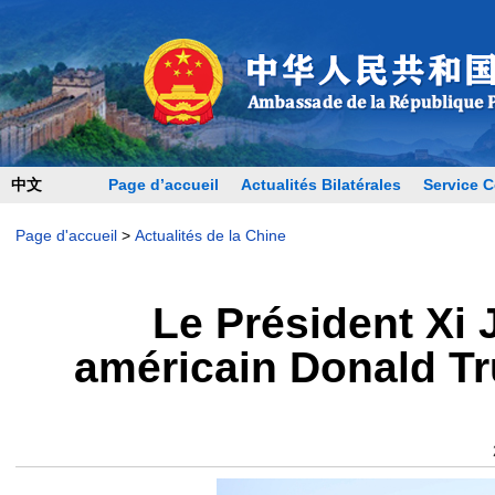
中文
Page d’accueil
Actualités Bilatérales
Service C
Page d'accueil
>
Actualités de la Chine
Le Président Xi 
américain Donald Tr