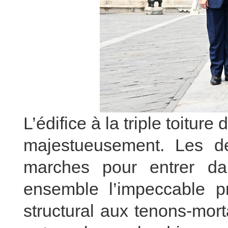
L’édifice à la triple toiture
majestueusement. Les de
marches pour entrer dan
ensemble l’impeccable p
structural aux tenons-mort