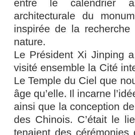
entre le calendrier a
architecturale du monum
inspirée de la recherche 
nature.
Le Président Xi Jinping 
visité ensemble la Cité inte
Le Temple du Ciel que nou
âge qu’elle. Il incarne l’idé
ainsi que la conception de 
des Chinois. C’était le l
tenaient des cérémonies d