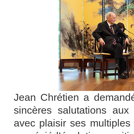
Jean Chrétien a demandé
sincères salutations aux 
avec plaisir ses multiple