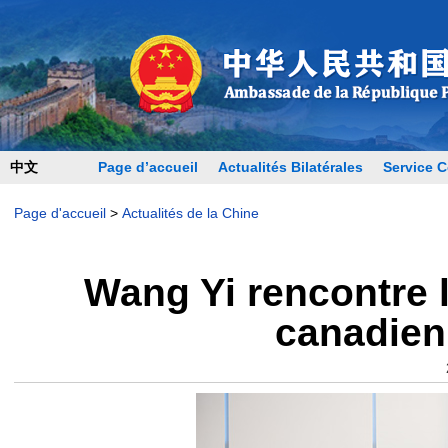
中文
Page d’accueil
Actualités Bilatérales
Service C
Page d'accueil
>
Actualités de la Chine
Wang Yi rencontre l
canadien