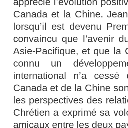
apprécié l’évolution positi
Canada et la Chine. Jean
lorsqu’il est devenu Prem
convaincu que l’avenir d
Asie-Pacifique, et que la 
connu un développeme
international n’a cessé
Canada et de la Chine son
les perspectives des relat
Chrétien a exprimé sa vol
amicaux entre les deux pa