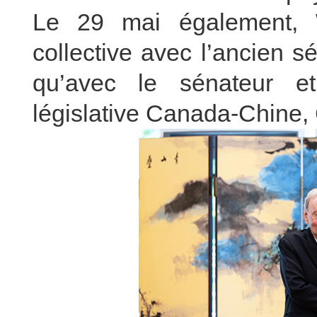
Le 29 mai également, 
collective avec l’ancien s
qu’avec le sénateur et
législative Canada-Chine,