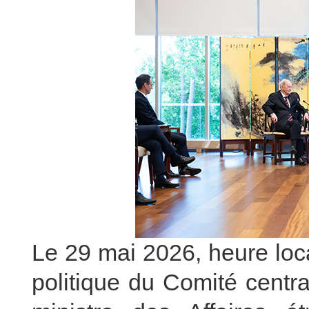
Le 29 mai 2026, heure lo
politique du Comité centr