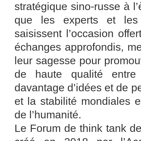
stratégique sino-russe à l’
que les experts et les
saisissent l’occasion off
échanges approfondis, mett
leur sagesse pour promouv
de haute qualité entre
davantage d’idées et de pe
et la stabilité mondiales
de l’humanité.
Le Forum de think tank de