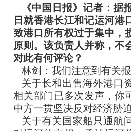
《中国日报》记者：据报
日就香港长江和记运河港
致港口所有权过于集中，
原则。该负责人并称，不
对此有何评论？
林剑：我们注意到有关报
关于长和出售海外港口
相关部门已多次发声，你
中方一贯坚决反对经济胁
关于有关国家船只通航