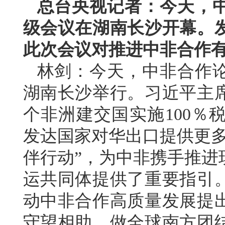
总台央视记者：今天，
级会议在湖南长沙开幕。
此次会议对推进中非合作
林剑：今天，中非合作
湖南长沙举行。习近平主席
个非洲建交国实施100％
发达国家对华出口提供更多
伴行动”，为中非携手推进
运共同体提供了重要指引
动中非合作高质量发展提
守望相助，做全球南方团