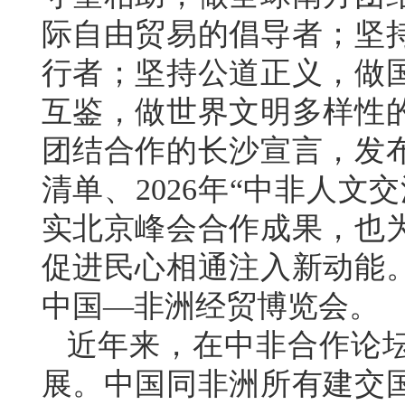
际自由贸易的倡导者；坚
行者；坚持公道正义，做
互鉴，做世界文明多样性
团结合作的长沙宣言，发
清单、2026年“中非人
实北京峰会合作成果，也
促进民心相通注入新动能
中国—非洲经贸博览会。
近年来，在中非合作论
展。中国同非洲所有建交