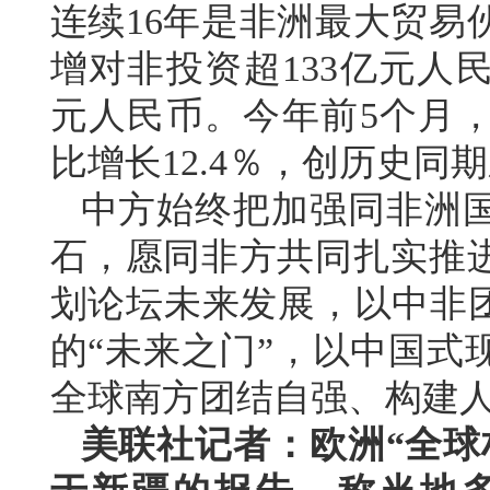
连续16年是非洲最大贸易
增对非投资超133亿元人
元人民币。今年前5个月，
比增长12.4％，创历史同
中方始终把加强同非洲
石，愿同非方共同扎实推
划论坛未来发展，以中非团
的“未来之门”，以中国式
全球南方团结自强、构建
美联社记者：欧洲“全球