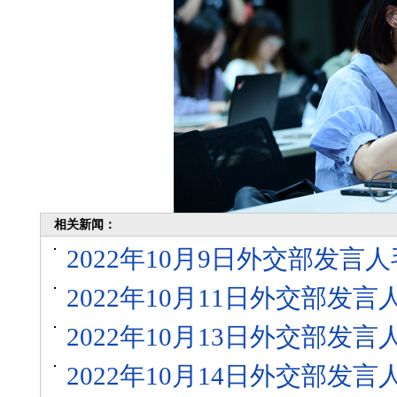
相关新闻：
2022年10月9日外交部发
2022年10月11日外交部发
2022年10月13日外交部发
2022年10月14日外交部发