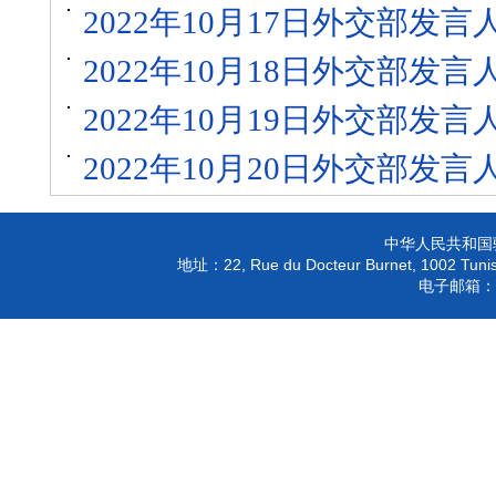
2022年10月17日外交部发
2022年10月18日外交部发
2022年10月19日外交部发
2022年10月20日外交部发
中华人民共和国
22, Rue du Docteur Burnet, 1002 Tunis
地址：
电子邮箱：