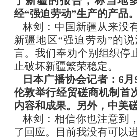
于新疆的报告，称当地
经“强迫劳动”生产的产品
林剑：中国新疆从来没
新疆地区“强迫劳动”的
言。我们奉劝个别组织停
止破坏新疆繁荣稳定。
日本广播协会记者：6月
伦敦举行经贸磋商机制首
内容和成果。另外，中美
林剑：相信你也注意到
了回应。目前我没有可以