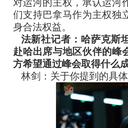
对运河的主权，承认运河
们支持巴拿马作为主权独
身合法权益。
法新社记者：哈萨克斯
赴哈出席与地区伙伴的峰
方希望通过峰会取得什么
林剑：关于你提到的具体