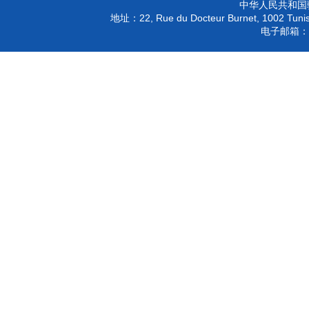
中华人民共和国
22, Rue du Docteur Burnet, 1002 Tunis
地址：
电子邮箱：