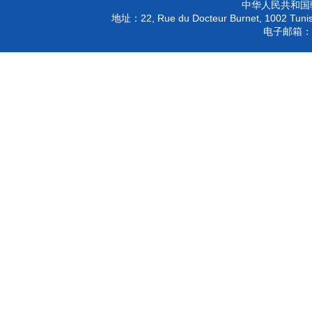
中华人民共和国
22, Rue du Docteur Burnet, 1002 Tunis
地址：
电子邮箱：