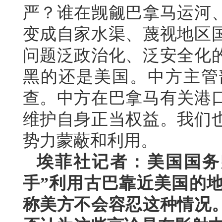
严？谁在觊觎巴拿马运河
变成自家水渠、蔑视地区
问题泛政治化、泛安全化
黑的还是美国。中方主管
查。中方在巴拿马有关港
维护自身正当权益。我们
势力蒙蔽和利用。
埃菲社记者：美国国务
手”利用古巴靠近美国的
称美方不会容忍这种情况