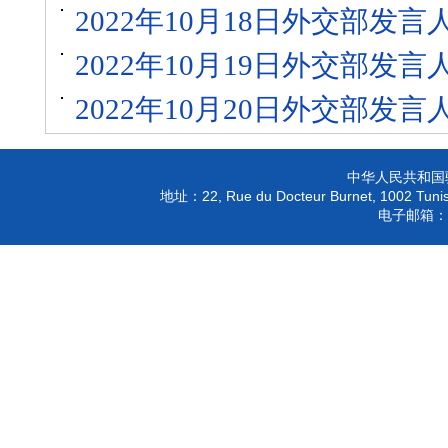
2022年10月18日外交部发
2022年10月19日外交部发
2022年10月20日外交部发
中华人民共和国
22, Rue du Docteur Burnet, 1002 Tunis
地址：
电子邮箱：