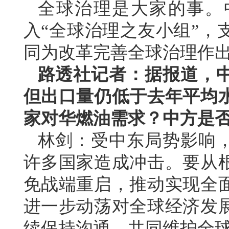
全球治理是大家的事。
入“全球治理之友小组”，
同为改革完善全球治理作
路透社记者：据报道，
但出口量仍低于去年平均
家对华燃油需求？中方是
林剑：受中东局势影响
许多国家造成冲击。要从
免战端重启，推动实现全
进一步动荡对全球经济发
续保持沟通，共同维护全