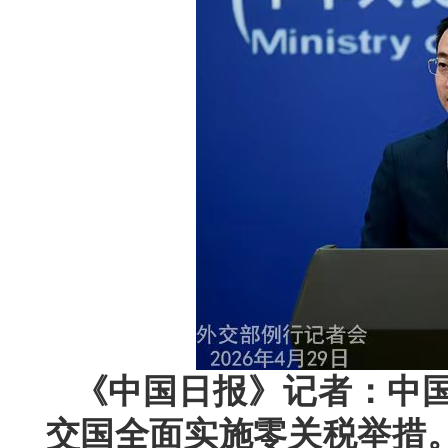
《中国日报》记者：中国
交国全面实施零关税举措