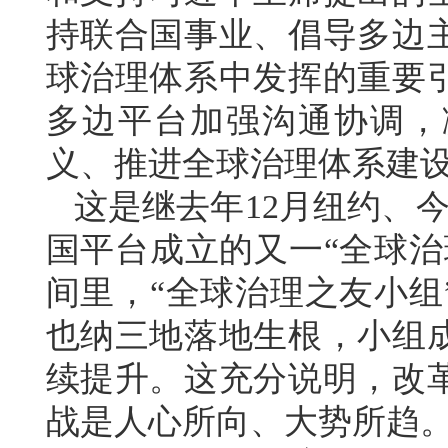
持联合国事业、倡导多边
球治理体系中发挥的重要
多边平台加强沟通协调，
义、推进全球治理体系建
这是继去年12月纽约、
国平台成立的又一“全球治
间里，“全球治理之友小组
也纳三地落地生根，小组
续提升。这充分说明，改
战是人心所向、大势所趋