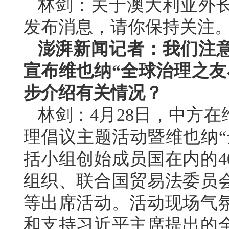
林剑：关于澳大利亚外
发布消息，请你保持关注
澎湃新闻记者：我们注
宣布维也纳“全球治理之友
步介绍有关情况？
林剑：4月28日，中方
理倡议主题活动暨维也纳“
括小组创始成员国在内的4
组织、联合国贸易法委员
等出席活动。活动现场气
和支持习近平主席提出的