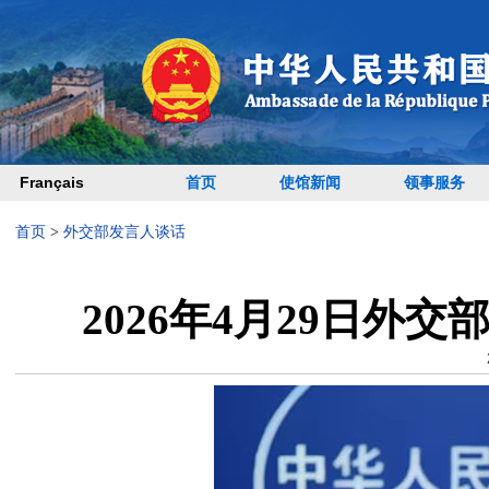
Français
首页
使馆新闻
领事服务
首页
>
外交部发言人谈话
2026年4月29日外