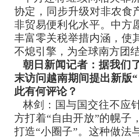
协定，同步升级对非农食产
非贸易便利化水平。中方
丰富零关税举措内涵，使
不熄引擎，为全球南方团
朝日新闻记者：据我们
末访问越南期间提出新版“
此有何评论？
林剑：国与国交往不应
方打着“自由开放”的幌子
打造“小圈子”。这种做法