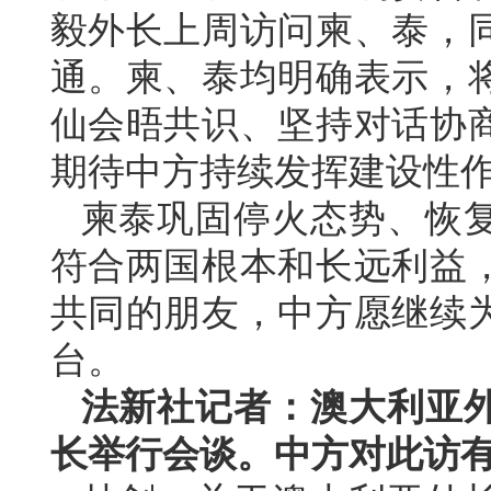
毅外长上周访问柬、泰，
通。柬、泰均明确表示，将
仙会晤共识、坚持对话协
期待中方持续发挥建设性
柬泰巩固停火态势、恢
符合两国根本和长远利益
共同的朋友，中方愿继续
台。
法新社记者：澳大利亚
长举行会谈。中方对此访