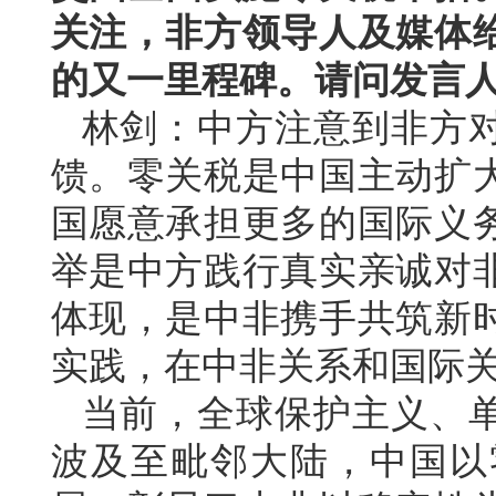
关注，非方领导人及媒体
的又一里程碑。请问发言
林剑：中方注意到非方
馈。零关税是中国主动扩
国愿意承担更多的国际义
举是中方践行真实亲诚对
体现，是中非携手共筑新
实践，在中非关系和国际
当前，全球保护主义、
波及至毗邻大陆，中国以