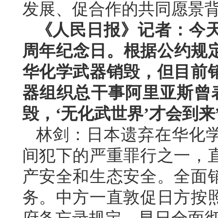
发展、促合作的共同愿景
《人民日报》记者：今天
周年纪念日。根据公约规定
华化学武器销毁，但目前
器组织总干事阿里亚斯曾
毁，‘无化武世界’才会到
林剑：日本遗弃在华化
间犯下的严重罪行之一，
产安全和生态安全。全面
务。中方一直敦促日方按