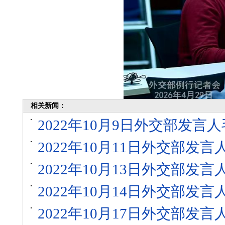
相关新闻：
2022年10月9日外交部发
2022年10月11日外交部发
2022年10月13日外交部发
2022年10月14日外交部发
2022年10月17日外交部发