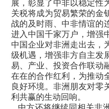
展，彰显了中非以稳定性
关税将成为贸易繁荣的金
战的及时雨、中非情谊的
进入中国千家万户，增强
中国企业对非洲走出去，
级机遇，增强非方自主发
易、产业、投资合作联动
在在的合作红利，为推动
良好环境。非洲朋友对零
利共赢的生动回响。
中方还将继续同相关非