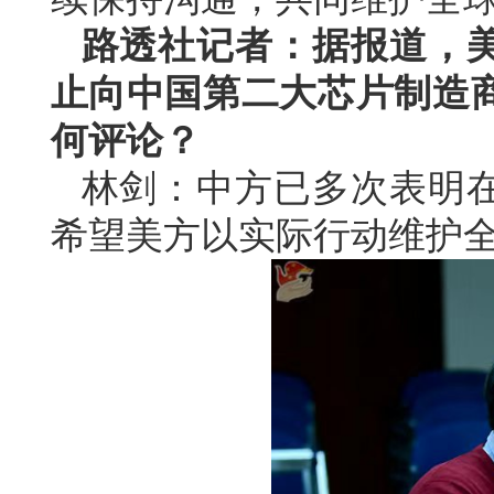
路透社记者：据报道，
止向中国第二大芯片制造
何评论？
林剑：中方已多次表明
希望美方以实际行动维护