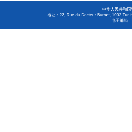
中华人民共和国
22, Rue du Docteur Burnet, 1002 Tunis
地址：
电子邮箱：