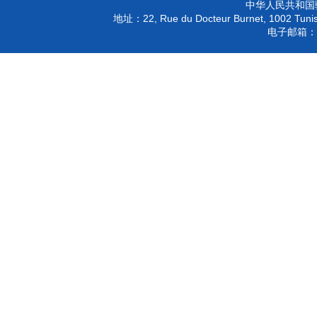
中华人民共和国
22, Rue du Docteur Burnet, 1002 Tunis
地址：
电子邮箱：