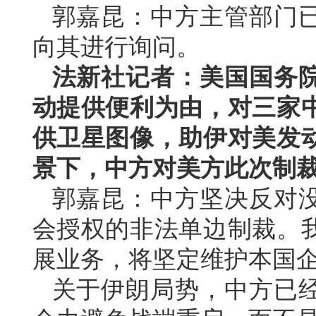
郭嘉昆：中方主管部门
向其进行询问。
法新社记者：美国国务
动提供便利为由，对三家
供卫星图像，助伊对美发
景下，中方对美方此次制
郭嘉昆：中方坚决反对
会授权的非法单边制裁。
展业务，将坚定维护本国
关于伊朗局势，中方已