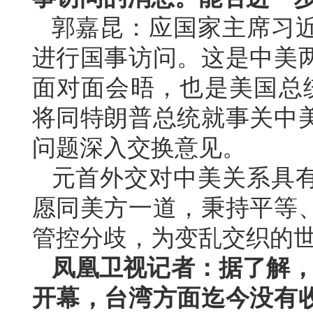
郭嘉昆：应国家主席习
进行国事访问。这是中美两
面对面会晤，也是美国总
将同特朗普总统就事关中
问题深入交换意见。
元首外交对中美关系具
愿同美方一道，秉持平等
管控分歧，为变乱交织的
凤凰卫视记者：据了解，第
开幕，台湾方面迄今没有