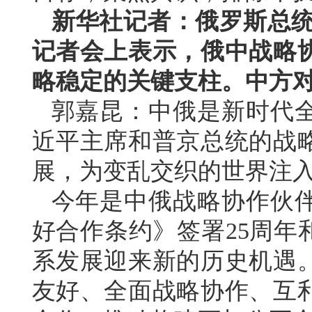
新华社记者：俄罗斯总统普
记者会上表示，俄中战略
略稳定的关键支柱。中方
郭嘉昆：中俄是新时代
近平主席和普京总统的战
展，为变乱交织的世界注
今年是中俄战略协作伙伴
好合作条约》签署25周年
系发展迎来新的历史机遇
友好、全面战略协作、互