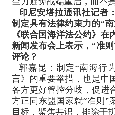
全力避免战端重启，而不
印尼安塔拉通讯社记者
制定具有法律约束力的“南
《联合国海洋法公约》在
新闻发布会上表示，“准则
评论？
郭嘉昆：制定“南海行
言》的重要举措，也是中
各方更好管控分歧，促进
方正同东盟国家就“准则”
目标，聚焦共识，排除干扰