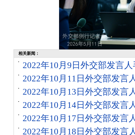
相关新闻：
2022年10月9日外交部发
2022年10月11日外交部发
2022年10月13日外交部发
2022年10月14日外交部发
2022年10月17日外交部发
2022年10月18日外交部发