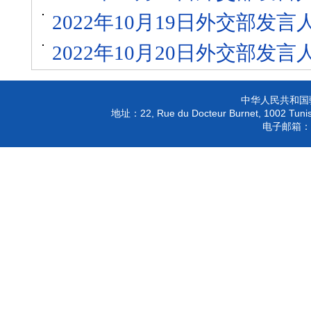
2022年10月19日外交部发
2022年10月20日外交部发
中华人民共和国
22, Rue du Docteur Burnet, 1002 Tunis
地址：
电子邮箱：