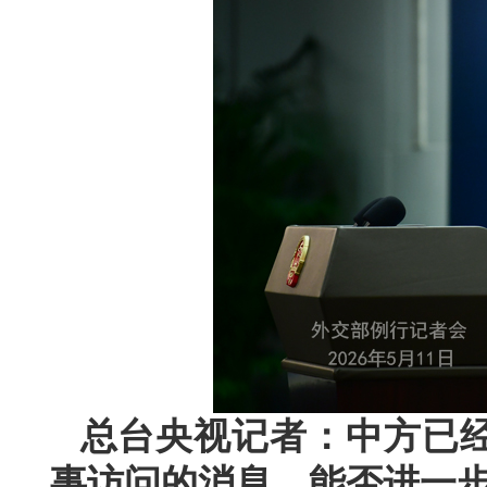
总台央视记者：中方已
事访问的消息。能否进一