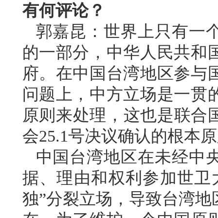
有何评论？
郭嘉昆：世界上只有一
的一部分，中华人民共和
府。在中国台湾地区参与
问题上，中方立场是一贯
原则来处理，这也是联合国
会25.1号决议确认的根本
中国台湾地区在未经中
据、理由和权利参加世卫
独”分裂立场，导致台湾地