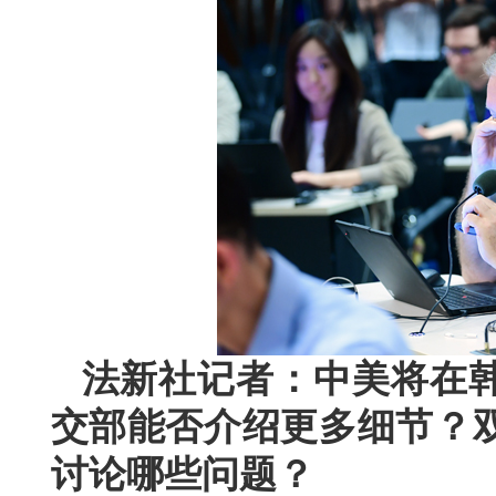
法新社记者：中美将在
交部能否介绍更多细节？
讨论哪些问题？