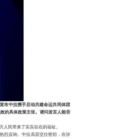
，宣布中拉携手启动共建命运共同体团
见效的具体政策主张。请问发言人能否
方人民带来了实实在在的福祉。
方热烈反响。中拉高层交往密切，在涉