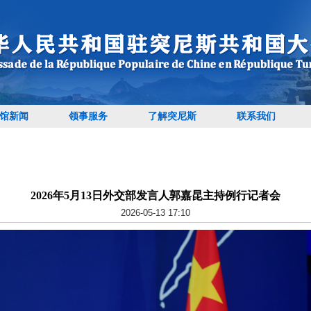
馆新闻
领事服务
了解突尼斯
联系我们
2026年5月13日外交部发言人郭嘉昆主持例行记者会
2026-05-13 17:10