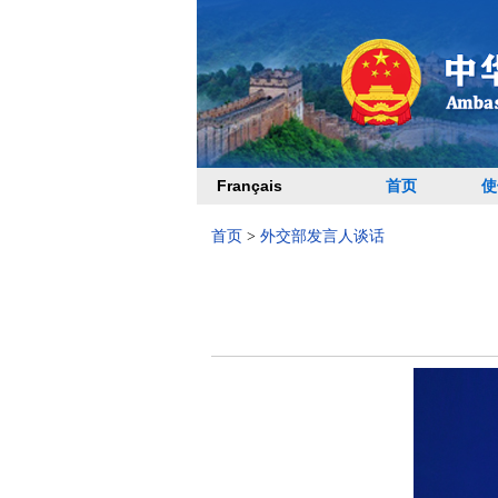
Français
首页
使
首页
>
外交部发言人谈话