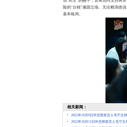
谓“民主”的幌子，背离岛内支持两
险的“台独”顽固立场。无论赖清德
基本格局。
相关新闻：
2022年10月9日外交部发言人毛宁主
2022年10月11日外交部发言人毛宁