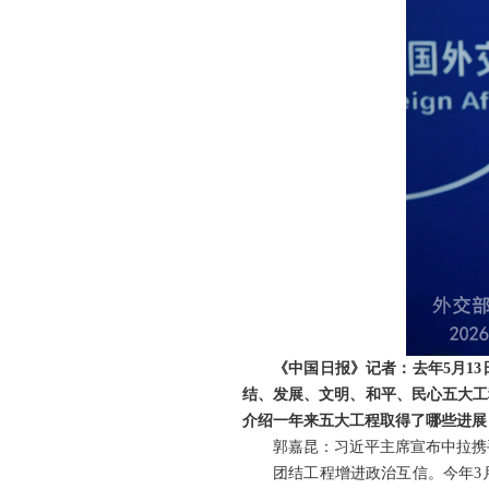
《中国日报》记者：去年5月1
结、发展、文明、和平、民心五大工
介绍一年来五大工程取得了哪些进展
郭嘉昆：习近平主席宣布中拉携
团结工程增进政治互信。今年3