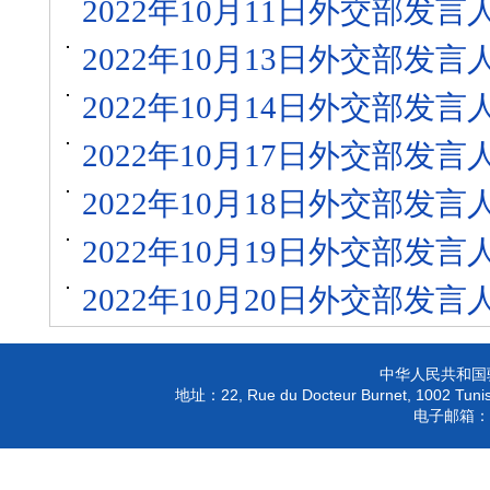
2022年10月11日外交部发
2022年10月13日外交部发
2022年10月14日外交部发
2022年10月17日外交部发
2022年10月18日外交部发
2022年10月19日外交部发
2022年10月20日外交部发
中华人民共和国
22, Rue du Docteur Burnet, 1002 Tunis
地址：
电子邮箱：