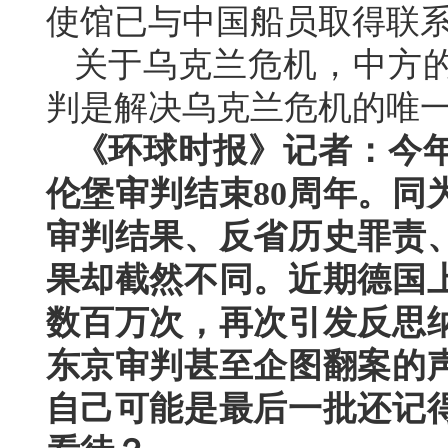
使馆已与中国船员取得联
关于乌克兰危机，中方
判是解决乌克兰危机的唯
《环球时报》记者：今年
伦堡审判结束80周年。同
审判结果、反省历史罪责
果却截然不同。近期德国
数百万次，再次引发反思
东京审判甚至企图翻案的
自己可能是最后一批还记