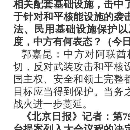
相关配套基础设施，击中
于针对和平核能设施的袭
法、民用基础设施保护以
度，中方有何表态？（今
郭嘉昆：中方对阿联酋
切，反对武装攻击和平核
国主权、安全和领土完整
目标应当得到保护。当务
战火进一步蔓延。
《北京日报》记者：第7
台提案列入大会议程的决定