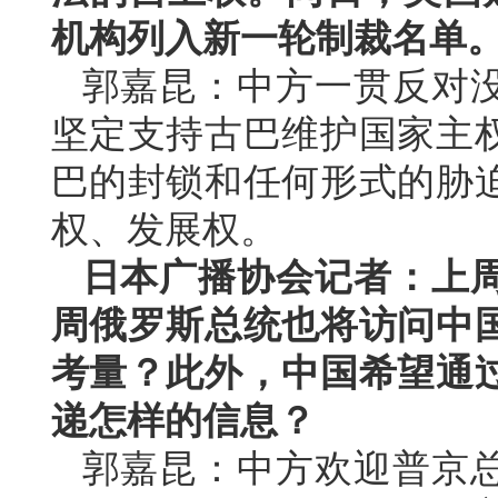
机构列入新一轮制裁名单
郭嘉昆：中方一贯反对
坚定支持古巴维护国家主
巴的封锁和任何形式的胁
权、发展权。
日本广播协会记者：上
周俄罗斯总统也将访问中
考量？此外，中国希望通
递怎样的信息？
郭嘉昆：中方欢迎普京