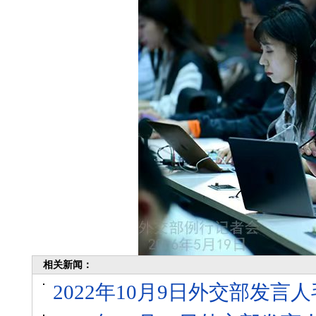
相关新闻：
2022年10月9日外交部发