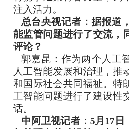
注入活力。
总台央视记者：据报道
能监管问题进行了交流，
评论？
郭嘉昆：作为两个人工
人工智能发展和治理，推
和国际社会共同福祉。特
工智能问题进行了建设性
话。
中阿卫视记者：5月17