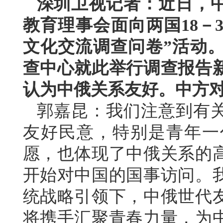
深圳卫视记者：近日，
教育理事会面向两国18－
文化交流调查问卷”活动
查中心就此举行调查报告
认为中俄关系友好。中方
郭嘉昆：我们注意到有
友好民意，特别是青年一
愿，也体现了中俄关系的
开始对中国的国事访问。
统战略引领下，中俄世代
将携手汇聚青春力量，为