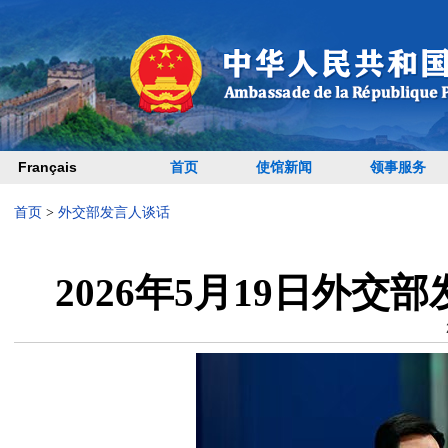
Français
首页
使馆新闻
领事服务
首页
>
外交部发言人谈话
2026年5月19日外