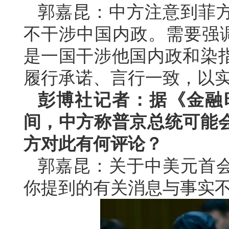
郭嘉昆：中方注意到菲
不干涉中国内政。需要强调
是一国干涉他国内政和染
履行承诺、言行一致，以
彭博社记者：据《金融
间，中方称普京总统可能
方对此有何评论？
郭嘉昆：关于中美元首
你提到的有关消息与事实