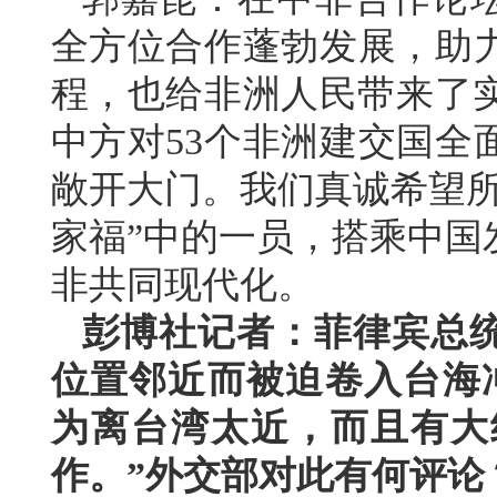
全方位合作蓬勃发展，助
程，也给非洲人民带来了实
中方对53个非洲建交国全
敞开大门。我们真诚希望所
家福”中的一员，搭乘中国
非共同现代化。
彭博社记者：菲律宾总
位置邻近而被迫卷入台海
为离台湾太近，而且有大
作。”外交部对此有何评论