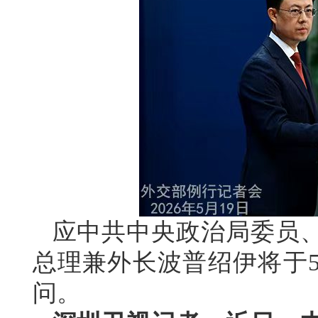
应中共中央政治局委员
总理兼外长波普绍伊将于5
问。