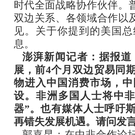
时代全面战略协作伙伴。
双边关系、各领域合作以
见。关于你提到的美国总
息。
澎湃新闻记者：据报道
展，前4个月双边贸易同期
物进入中国消费市场，中
设。非洲多国人士将中非
器”。也有媒体人士呼吁
再错失发展机遇。请问发
郭嘉昆：在中非合作论坛