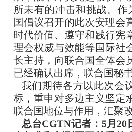
所未有的冲击和挑战。作
国倡议召开的此次安理会
时代价值、遵守和践行宪
理会权威与效能等国际社
长主持，向联合国全体会
已经确认出席，联合国秘
我们期待各方以此次会
标，重申对多边主义坚定
联合国地位与作用，汇聚
总台CGTN记者：5月2