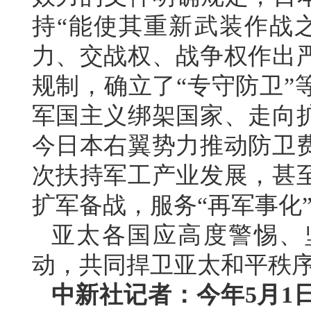
持“能使其重新武装作战
力、交战权、战争权作出
规制，确立了“专守防卫”
军国主义绑架国家、走向
今日本右翼势力推动防卫
次扶持军工产业发展，甚
扩军备战，服务“再军事化
亚太各国应高度警惕、
动，共同捍卫亚太和平秩
中新社记者：今年5月1