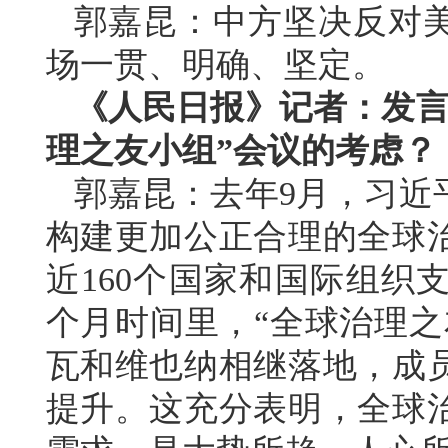
郭嘉昆：中方坚决反对
场一贯、明确、坚定。
《人民日报》记者：发言
理之友小组”会议的考虑？
郭嘉昆：去年9月，习近
构建更加公正合理的全球
近160个国家和国际组织
个月时间里，“全球治理之
瓦和维也纳相继落地，成
提升。这充分表明，全球