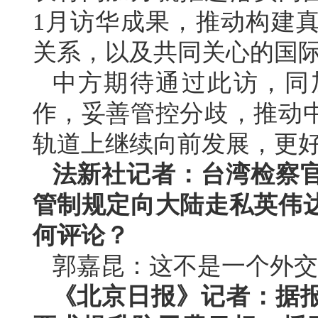
1月访华成果，推动构建
关系，以及共同关心的国
中方期待通过此访，同
作，妥善管控分歧，推动
轨道上继续向前发展，更
法新社记者：台湾检察
管制规定向大陆走私英伟
何评论？
郭嘉昆：这不是一个外交
《北京日报》记者：据