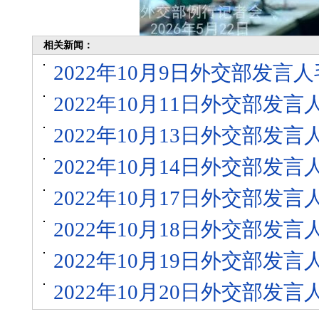
相关新闻：
2022年10月9日外交部发
2022年10月11日外交部发
2022年10月13日外交部发
2022年10月14日外交部发
2022年10月17日外交部发
2022年10月18日外交部发
2022年10月19日外交部发
2022年10月20日外交部发