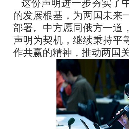
这份声明进一步夯实了
的发展根基，为两国未来
部署。中方愿同俄方一道
声明为契机，继续秉持平
作共赢的精神，推动两国