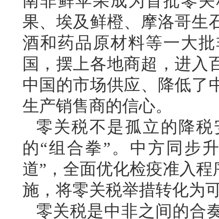
南非鲜苹果成为首批零关
果、埃及鲜橙、摩洛哥生
酒和药品原材料等一大批
国，摆上各地商超，进入
中国的市场供应、降低了
生产销售商的信心。
零关税不是孤立的降税
的“组合拳”。中方同步
道”，全面优化检疫准入程
施，将零关税举措转化为
零关税是中非之间的合