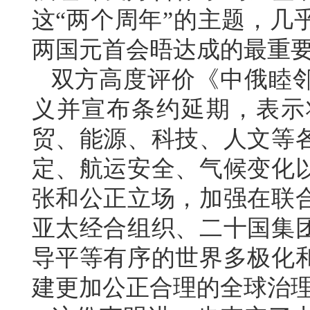
这“两个周年”的主题，几
两国元首会晤达成的最重
双方高度评价《中俄睦
义并宣布条约延期，表示
贸、能源、科技、人文等
定、航运安全、气候变化
张和公正立场，加强在联
亚太经合组织、二十国集
导平等有序的世界多极化
建更加公正合理的全球治