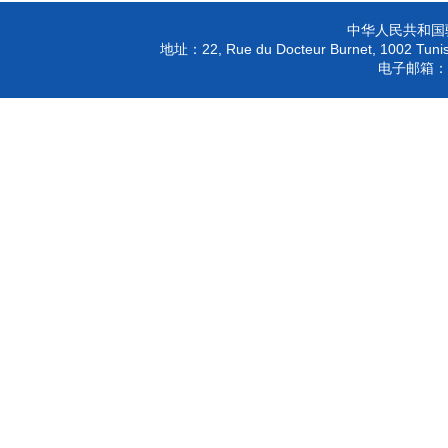
中华人民共和国
22, Rue du Docteur Burnet, 1002 Tunis
地址：
电子邮箱：