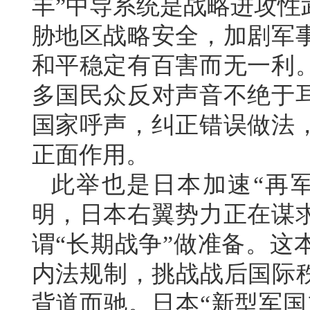
丰”中导系统是战略进攻性
胁地区战略安全，加剧军
和平稳定有百害而无一利
多国民众反对声音不绝于
国家呼声，纠正错误做法
正面作用。
此举也是日本加速“再
明，日本右翼势力正在谋
谓“长期战争”做准备。这
内法规制，挑战战后国际秩
背道而驰。日本“新型军国