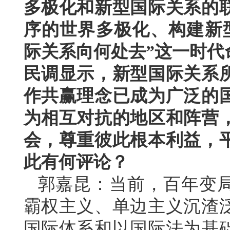
多极化和新型国际关系的
序的世界多极化、构建新
际关系向何处去”这一时代
民调显示，新型国际关系
作共赢理念已成为广泛的
为相互对抗的地区和阵营
会，尊重彼此根本利益，
此有何评论？
郭嘉昆：当前，百年变
霸权主义、单边主义沉渣
国际体系和以国际法为基