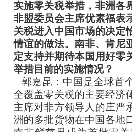
实施零关税举措，非洲各
非盟委员会主席优素福表
关税进入中国市场的决定
情谊的做法。南非、肯尼
定支持并期待本国用好零
举措目前的实施情况？
郭嘉昆：中国是全球首
全覆盖零关税的主要经济
主席对非方领导人的庄严承
洲的多批货物在中国各地口