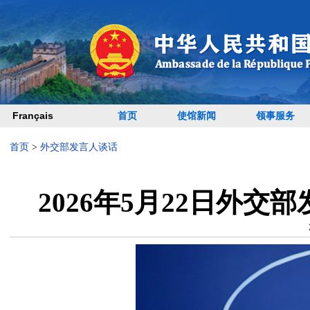
Français
首页
使馆新闻
领事服务
首页
>
外交部发言人谈话
2026年5月22日外