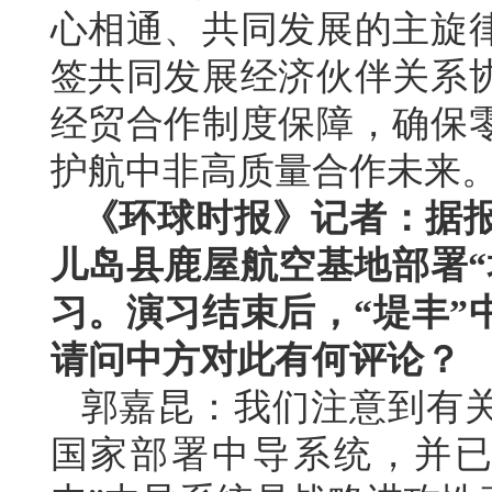
心相通、共同发展的主旋
签共同发展经济伙伴关系
经贸合作制度保障，确保
护航中非高质量合作未来
《环球时报》记者：据报
儿岛县鹿屋航空基地部署“
习。演习结束后，“堤丰”
请问中方对此有何评论？
郭嘉昆：我们注意到有
国家部署中导系统，并已