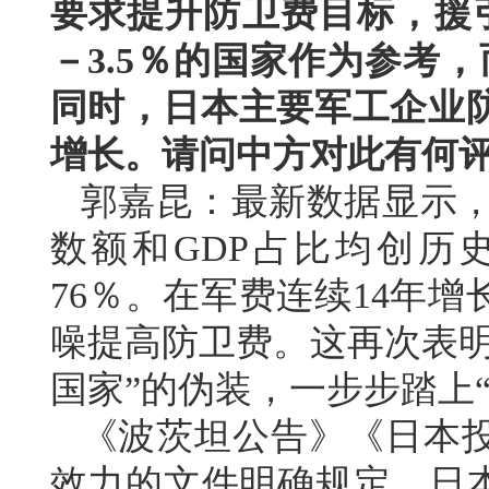
要求提升防卫费目标，援引
－3.5％的国家作为参考
同时，日本主要军工企业
增长。请问中方对此有何
郭嘉昆：最新数据显示，日
数额和GDP占比均创历
76％。在军费连续14年
噪提高防卫费。这再次表明
国家”的伪装，一步步踏上
《波茨坦公告》《日本
效力的文件明确规定，日本