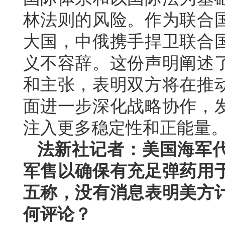
林法则的风险。作为联合
大国，中俄携手捍卫联合
义不容辞。这份声明阐述
和主张，表明双方将在推
面进一步深化战略协作，
注入更多稳定性和正能量
法新社记者：美国海军
军售以确保有充足弹药用
五称，没有消息表明美方
何评论？