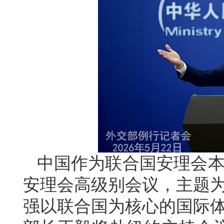
中国作为联合国安理会本
安理会高级别会议，主题为
强以联合国为核心的国际体