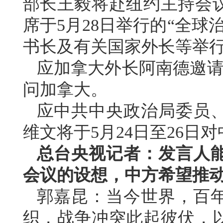
部长王毅将赴纽约主持会
席于5月28日举行的“全
书长及有关国家外长等举
应加拿大外长阿南德邀请，
问加拿大。
应中共中央政治局委员
维文将于5月24日至26日
总台央视记者：发言人
会议的设想，中方希望推
郭嘉昆：当今世界，百
织，战争冲突此起彼伏，