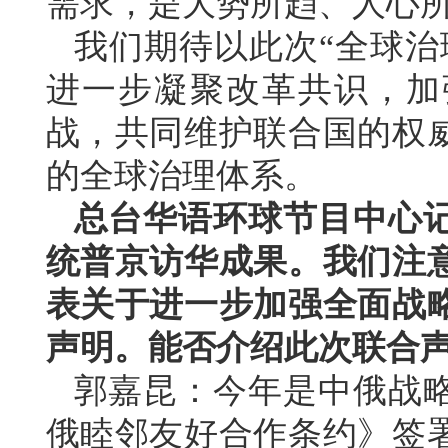
需求，是大势所趋、人心
我们期待以此次“全球治
进一步凝聚改革共识，加
战，共同维护联合国的权
的全球治理体系。
总台华语环球节目中心
统普京访华成果。我们注
表关于进一步加强全面战
声明。能否介绍此次联合
郭嘉昆：今年是中俄战略
俄睦邻友好合作条约》签署