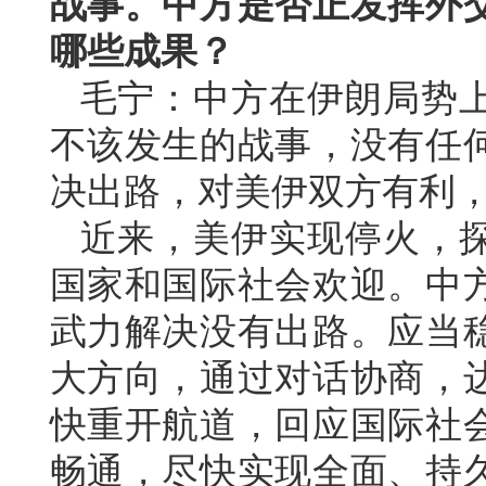
战事。中方是否正发挥外
哪些成果？
毛宁：中方在伊朗局势
不该发生的战事，没有任
决出路，对美伊双方有利
近来，美伊实现停火，
国家和国际社会欢迎。中
武力解决没有出路。应当
大方向，通过对话协商，
快重开航道，回应国际社
畅通，尽快实现全面、持