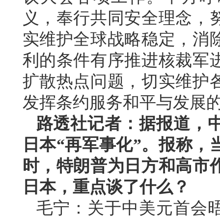
义，奉行共同安全理念，
实维护全球战略稳定，消
利的条件有序推进核裁军
扩散热点问题，切实维护
发挥条约服务和平与发展
路透社记者：据报道，
日本“再军事化”。报称，
时，特朗普为日方和高市
日本，重点谈了什么？
毛宁：关于中美元首会