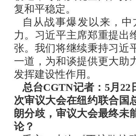
复和平稳定。
自从战事爆发以来，中
力。习近平主席郑重提出
张。我们将继续秉持习近
一道，为和谈提供更大助
发挥建设性作用。
总台CGTN记者：5月2
次审议大会在纽约联合国
朗分歧，审议大会最终未
论？