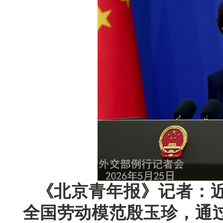
《北京青年报》记者：
全国劳动模范殷玉珍，通