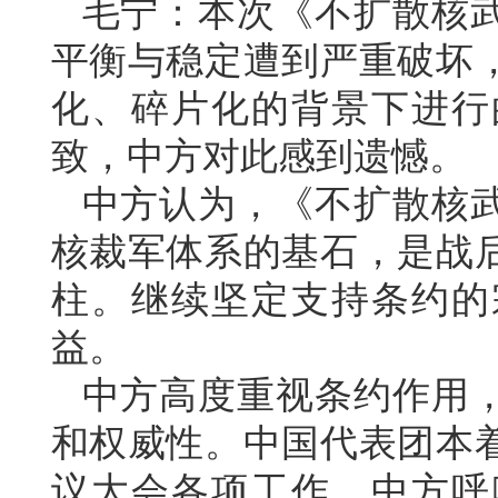
毛宁：本次《不扩散核
平衡与稳定遭到严重破坏
化、碎片化的背景下进行
致，中方对此感到遗憾。
中方认为，《不扩散核
核裁军体系的基石，是战
柱。继续坚定支持条约的
益。
中方高度重视条约作用
和权威性。中国代表团本
议大会各项工作。中方呼