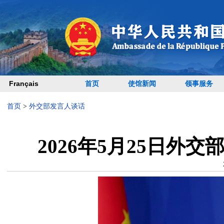
Français
首页
使馆新闻
领事服务
首页
>
外交部发言人谈话
2026年5月25日外