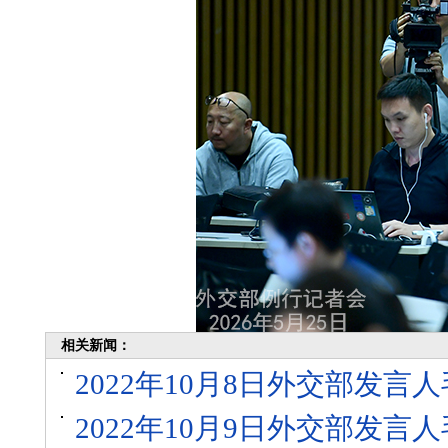
相关新闻：
2022年10月8日外交部发
2022年10月9日外交部发