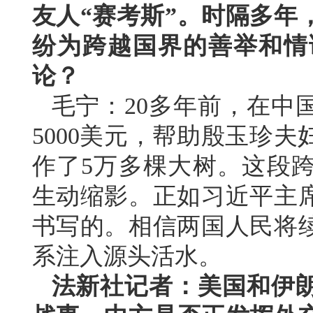
友人“赛考斯”。时隔多年
纷为跨越国界的善举和情
论？
毛宁：20多年前，在中
5000美元，帮助殷玉珍
作了5万多棵大树。这段
生动缩影。正如习近平主
书写的。相信两国人民将
系注入源头活水。
法新社记者：美国和伊