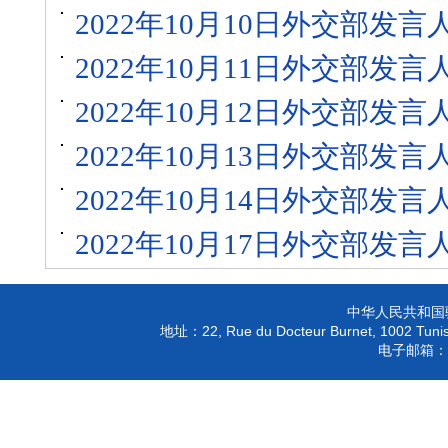
2022年10月10日外交部发
2022年10月11日外交部发
2022年10月12日外交部发
2022年10月13日外交部发
2022年10月14日外交部发
2022年10月17日外交部发
中华人民共和国
22, Rue du Docteur Burnet, 1002 Tunis
地址：
电子邮箱：