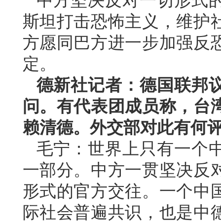
中方坚决反对一切形式
斯坦打击恐怖主义，维护
方愿同巴方进一步加强反
定。
德新社记者：德国联邦
问。有代表团成员称，台
赖清德。外交部对此有何
毛宁：世界上只有一个
一部分。中方一贯坚决反
形式的官方交往。一个中
际社会普遍共识，也是中