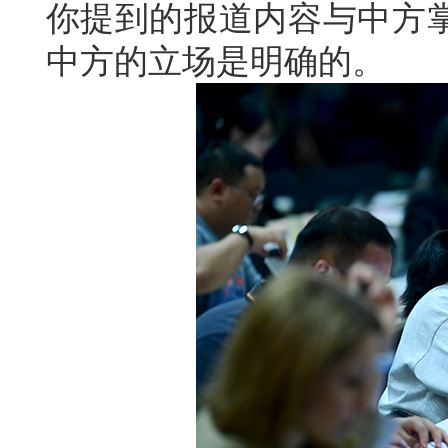
你提到的报道内容与中方
中方的立场是明确的。