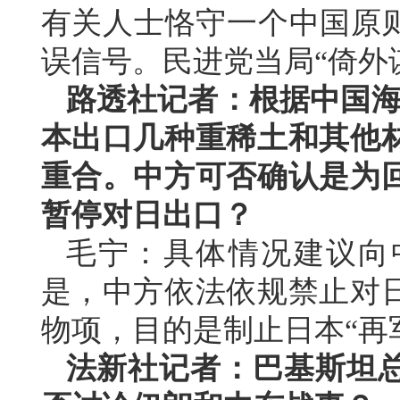
有关人士恪守一个中国原则
误信号。民进党当局“倚外
路透社记者：根据中国海
本出口几种重稀土和其他
重合。中方可否确认是为
暂停对日出口？
毛宁：具体情况建议向
是，中方依法依规禁止对
物项，目的是制止日本“再
法新社记者：巴基斯坦