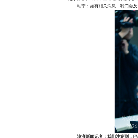
毛宁：如有相关消息，我们会及
澎湃新闻记者：我们注意到，巴