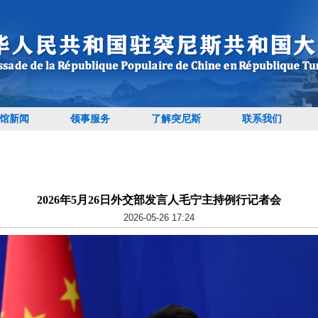
馆新闻
领事服务
了解突尼斯
联系我们
2026年5月26日外交部发言人毛宁主持例行记者会
2026-05-26 17:24