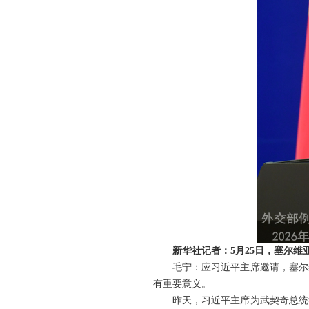
新华社记者：5月25日，塞尔
毛宁：应习近平主席邀请，塞尔
有重要意义。
昨天，习近平主席为武契奇总统