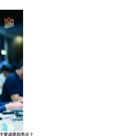
主要成果和亮点？