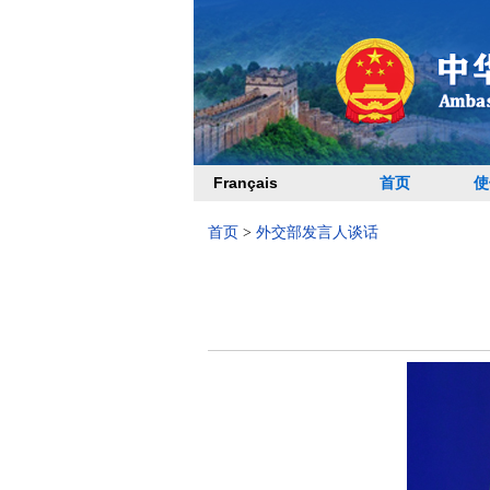
Français
首页
使
首页
>
外交部发言人谈话