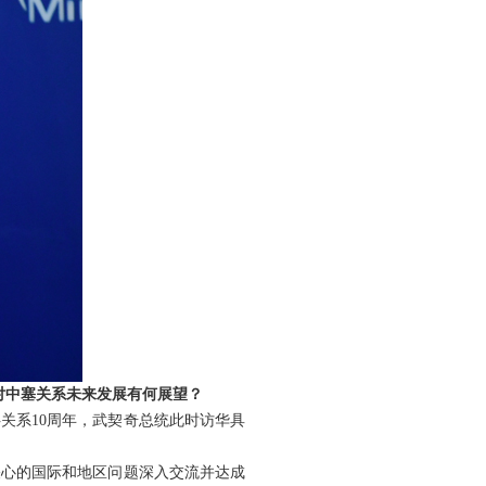
对中塞关系未来发展有何展望？
关系10周年，武契奇总统此时访华具
关心的国际和地区问题深入交流并达成