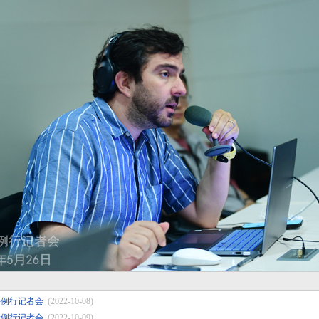
持例行记者会
(2022-10-08)
持例行记者会
(2022-10-09)