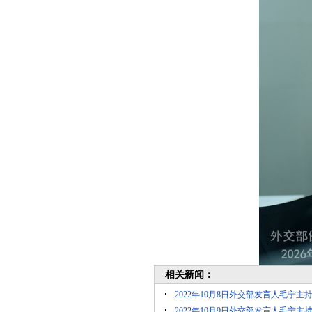
相关新闻：
2022年10月8日外交部发言人毛宁主
2022年10月9日外交部发言人毛宁主