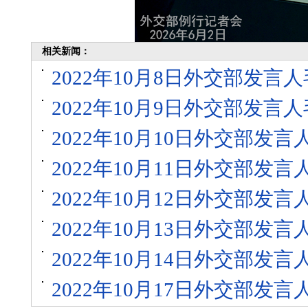
相关新闻：
2022年10月8日外交部发
2022年10月9日外交部发
2022年10月10日外交部发
2022年10月11日外交部发
2022年10月12日外交部发
2022年10月13日外交部发
2022年10月14日外交部发
2022年10月17日外交部发