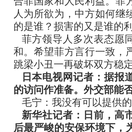
合菲国家和人民利益。菲
人为所欲为，中方如何继
的是谁？损害的又是谁的
菲方领导人多次表态愿
和。希望菲方言行一致，
跳梁小丑一再破坏双方稳
日本电视网记者：据报
的访问作准备。外交部能
毛宁：我没有可以提供的
新华社记者：日前，高
后最严峻的安保环境下，