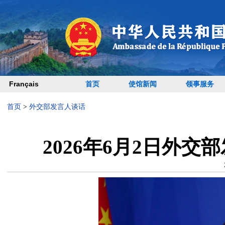
Français
首页
使馆新闻
领事服务
首页
>
外交部发言人谈话
2026年6月2日外