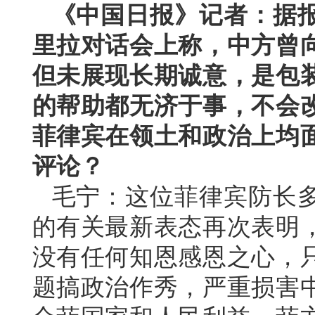
《中国日报》记者：据
里拉对话会上称，中方曾
但未展现长期诚意，是包
的帮助都无济于事，不会
菲律宾在领土和政治上均
评论？
毛宁：这位菲律宾防长
的有关最新表态再次表明
没有任何知恩感恩之心，
题搞政治作秀，严重损害