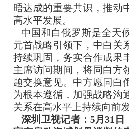
晤达成的重要共识，推动
高水平发展。
中国和白俄罗斯是全天
元首战略引领下，中白关
持续巩固，务实合作成果
主席访问期间，将同白方
题交换意见。中方愿同白
为根本遵循，加强战略沟
关系在高水平上持续向前
深圳卫视记者：5月31