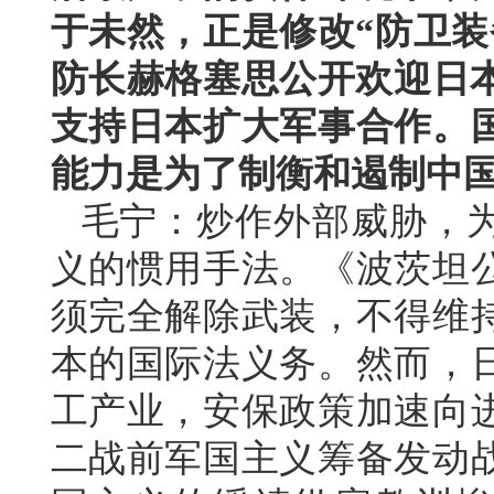
于未然，正是修改“防卫装
防长赫格塞思公开欢迎日本
支持日本扩大军事合作。
能力是为了制衡和遏制中
毛宁：炒作外部威胁，
义的惯用手法。《波茨坦
须完全解除武装，不得维
本的国际法义务。然而，
工产业，安保政策加速向
二战前军国主义筹备发动