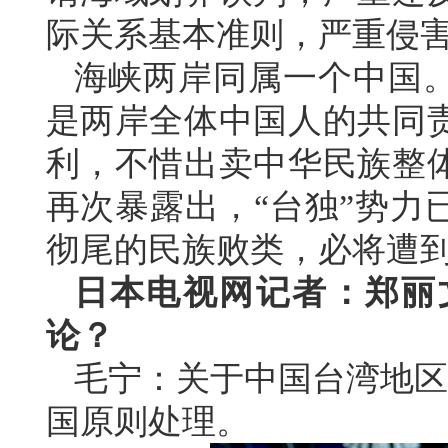
际关系基本准则，严重侵
海峡两岸同属一个中国
是两岸全体中国人的共同
利，不惜出卖中华民族整
再次暴露出，“台独”势力
彻尾的民族败类，必将遭
日本电视网记者：郑丽
论？
毛宁：关于中国台湾地区
国原则处理。