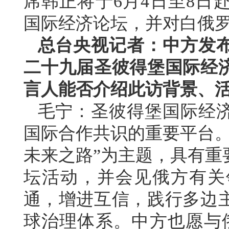
席韩正将于6月4日至8日
国际经济论坛，并对白俄
总台央视记者：中方发
二十九届圣彼得堡国际经
言人能否介绍此访背景、
毛宁：圣彼得堡国际经
国际合作共识的重要平台。
未来之路”为主题，具有重
坛活动，并会见俄方有关
通，增进互信，践行多边
球治理体系。中方也愿与