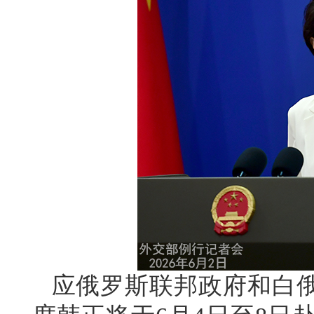
应俄罗斯联邦政府和白