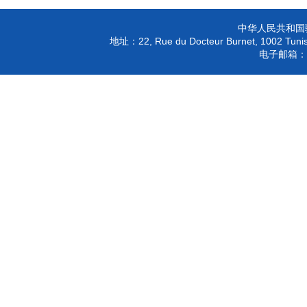
中华人民共和国
22, Rue du Docteur Burnet, 1002 Tunis
地址：
电子邮箱：