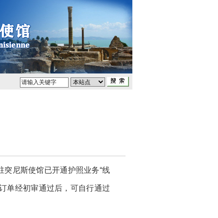
驻突尼斯使馆已开通护照业务“线
申请订单经初审通过后，可自行通过