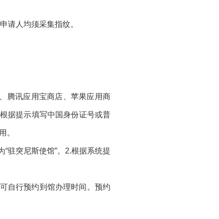
的申请人均须采集指纹。
商店、腾讯应用宝商店、苹果应用商
，根据提示填写中国身份证号或普
用。
“驻突尼斯使馆”。2.根据系统提
。
即可自行预约到馆办理时间。预约