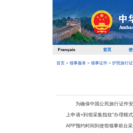
Français
首页
使
首页
>
领事服务
>
领事证件
>
护照旅行证
为确保中国公民旅行证件安
上申请+到馆采集指纹”办理模式
APP预约时间到使馆领事前台