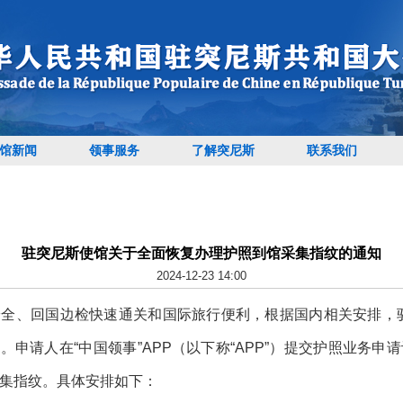
馆新闻
领事服务
了解突尼斯
联系我们
驻突尼斯使馆关于全面恢复办理护照到馆采集指纹的通知
2024-12-23 14:00
全、回国边检快速通关和国际旅行便利，根据国内相关安排，
。申请人在“中国领事”APP（以下称“APP”）提交护照业务
采集指纹。具体安排如下：