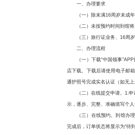
一、办理要求
（一）除未满16周岁未成
（二）未按预约时间到馆将
（三）旅行证业务、16周
二、办理流程
（一）下载“中国领事”A
店下载。下载后请使用电子邮箱
通护照号完成实名认证（如无上
（二）在线提交申请。1.申
示，逐步、完整、准确填写个人信
（三）在线预约。到馆办理
完成后，订单状态将显示为“待到