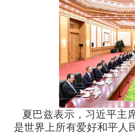
夏巴兹表示，习近平主
是世界上所有爱好和平人