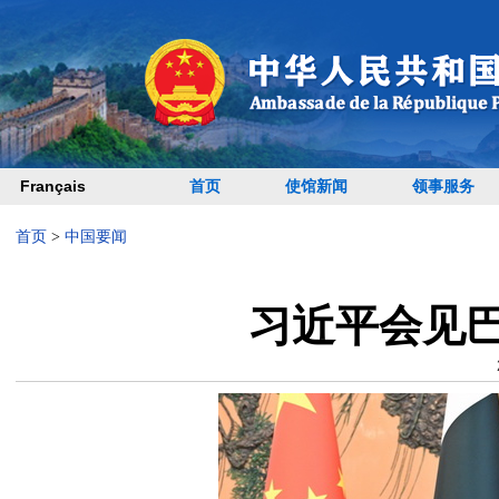
Français
首页
使馆新闻
领事服务
首页
>
中国要闻
习近平会见