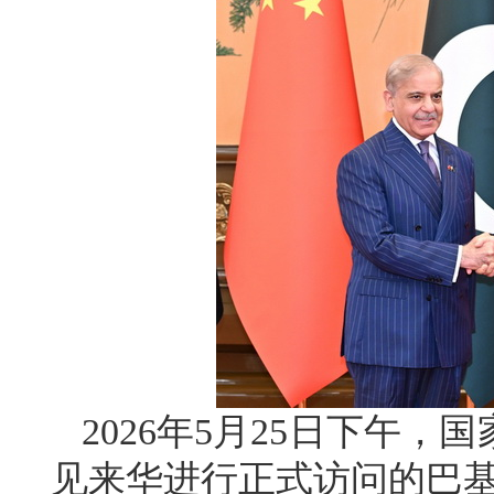
2026年5月25日下午
见来华进行正式访问的巴