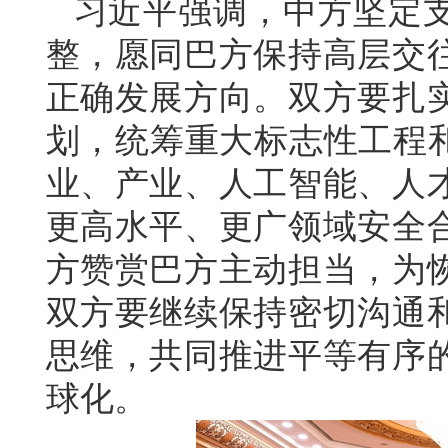
习近平强调，中方坚定
整，愿同巴方保持高层交
正确发展方向。双方要扎
划，统筹重大标志性工程和
业、产业、人工智能、人
更高水平、更广领域安全
方赞赏巴方主动担当，为
双方要继续保持密切沟通
思维，共同推进平等有序
球化。