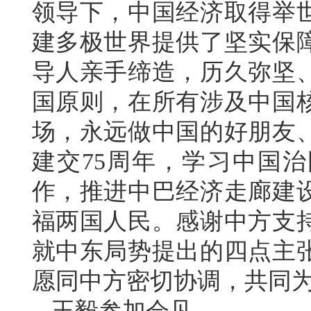
领导下，中国经济取得举
建多极世界提供了坚实保
导人亲手缔造，历久弥坚
国原则，在所有涉及中国
场，永远做中国的好朋友
建交75周年，学习中国治
作，推进中巴经济走廊建
福两国人民。感谢中方支
就中东局势提出的四点主
愿同中方密切协调，共同
王毅参加会见。