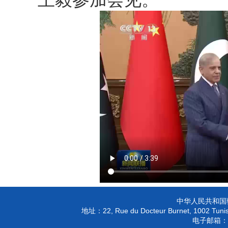
中华人民共和国
22, Rue du Docteur Burnet, 1002 Tunis
地址：
电子邮箱：