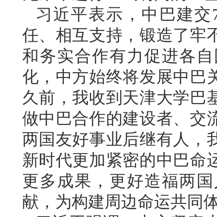
习近平表示，中巴建交
任、相互支持，锻造了牢
和务实合作有力促进各自
化，中方始终将发展中巴
久前，我收到天津大学巴
做中巴合作的建设者、交
两国友好事业后继有人，
新时代更加紧密的中巴命
更多成果，更好造福两国
献，为构建周边命运共同