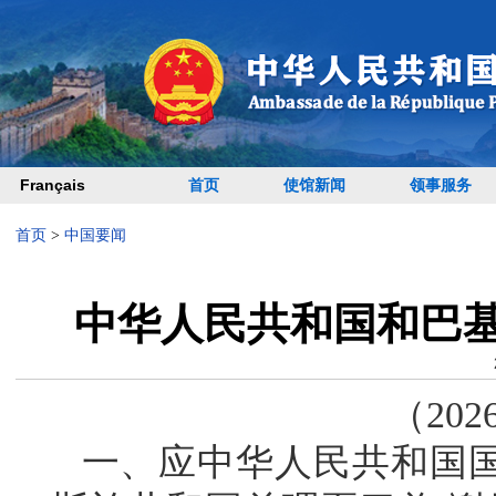
Français
首页
使馆新闻
领事服务
首页
>
中国要闻
中华人民共和国和巴
（202
一、应中华人民共和国