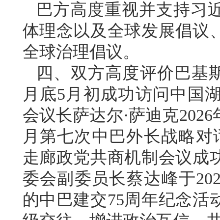
巴方高度重视并支持习
体理念以及全球发展倡议
全球治理倡议。
四、双方高度评价巴基斯坦
月底5月初成功访问中国
会议长萨达尔·萨迪克2026
月第七次中巴外长战略对
走廊政党共商机制会议成
委会副委员长蔡达峰于20
的中巴建交75周年纪念活