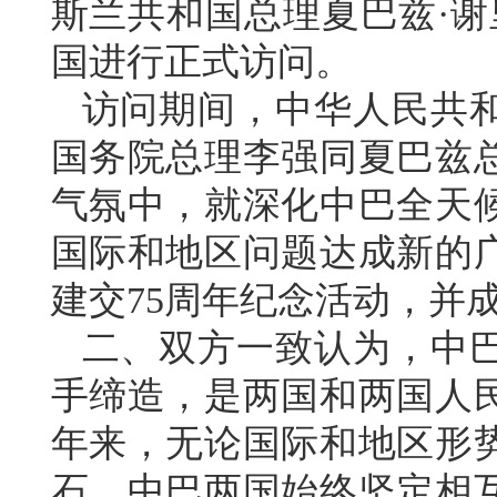
斯兰共和国总理夏巴兹·谢里
国进行正式访问。
访问期间，中华人民共
国务院总理李强同夏巴兹
气氛中，就深化中巴全天
国际和地区问题达成新的
建交75周年纪念活动，并
二、双方一致认为，中
手缔造，是两国和两国人民
年来，无论国际和地区形
石，中巴两国始终坚定相