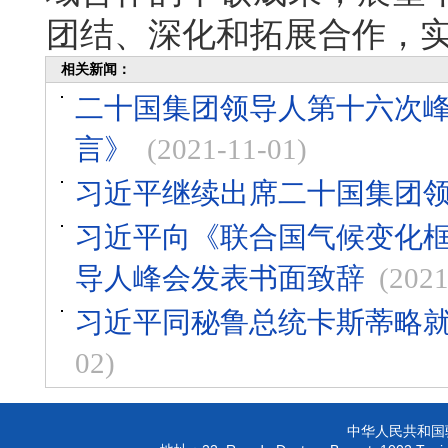
团结、深化和拓展合作，
相关新闻：
二十国集团领导人第十六次
言》
(2021-11-01)
习近平继续出席二十国集团
习近平向《联合国气候变化
导人峰会发表书面致辞
(2021
习近平同秘鲁总统卡斯蒂略就
02)
中华人民共和国