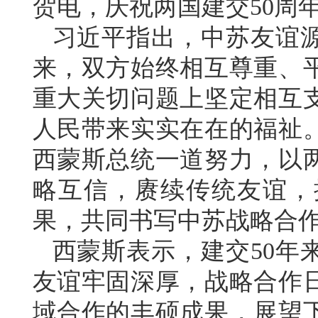
贺电，庆祝两国建交50周
习近平指出，中苏友谊
来，双方始终相互尊重、
重大关切问题上坚定相互
人民带来实实在在的福祉
西蒙斯总统一道努力，以两
略互信，赓续传统友谊，
果，共同书写中苏战略合
西蒙斯表示，建交50年
友谊牢固深厚，战略合作
域合作的丰硕成果，展望下