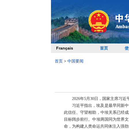
Français
首页
使
首页
>
中国要闻
2026年5月30日，国家主席
习近平指出，埃及是最早同新中
此信任、守望相助，中埃关系已经成
目标阔步前行。中埃两国同为世界文
命，为构建人类命运共同体注入强劲