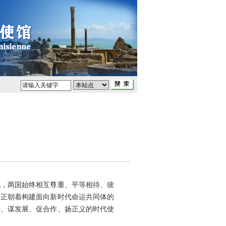
化，两国始终相互尊重、平等相待、彼
，正朝着构建面向新时代命运共同体的
平、谋发展、促合作、扬正义的时代使