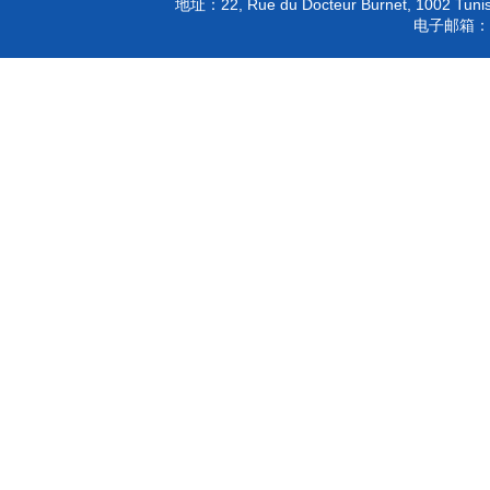
22, Rue du Docteur Burnet, 1002 Tunis
地址：
电子邮箱：