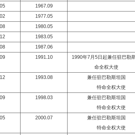
05
1967.09
02
1977.05
08
1980.05
12
1983.05
08
1987.06
09
1991.10
1990年7月5日起兼任驻巴勒
命全权大使
12
1993.08
兼任驻巴勒斯坦
特命全权大使
09
1998.03
兼任驻巴勒斯坦
特命全权大使
05
2000.07
兼任驻巴勒斯坦
特命全权大使