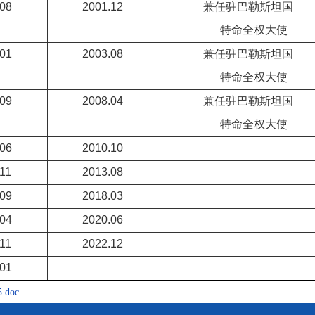
08
2001.12
兼任驻巴勒斯坦
特命全权大使
01
2003.08
兼任驻巴勒斯坦
特命全权大使
09
2008.04
兼任驻巴勒斯坦
特命全权大使
06
2010.10
11
2013.08
09
2018.03
04
2020.06
11
2022.12
01
.doc