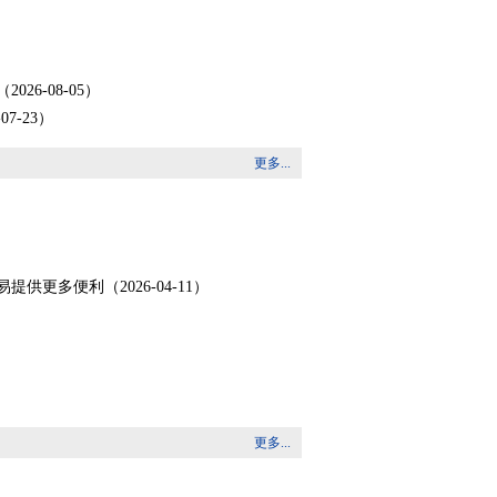
6-08-05）
-23）
更多...
）
多便利（2026-04-11）
更多...