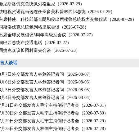
见斯洛伐克总统佩列格里尼（2026-07-29）
致电祝贺诺瓦当选连任圣多美和普林西比总统（2026-07-29）
主席特使、科技部部长阴和俊出席秘鲁总统权力交接仪式（2026-07-29）
斯洛伐克总统佩列格里尼会谈（2026-07-28）
席全球发展倡议5周年高级别会议（2026-07-27）
巴西总统卢拉通电话（2026-07-27）
捷克众议长冈村富夫会谈（2026-07-23）
言人谈话
年8月7日外交部发言人林剑答记者问（2026-08-07）
年8月6日外交部发言人林剑答记者问（2026-08-06）
年8月5日外交部发言人林剑答记者问（2026-08-05）
年8月4日外交部发言人林剑答记者问（2026-08-04）
年7月31日外交部发言人毛宁主持例行记者会（2026-07-31）
年7月30日外交部发言人毛宁主持例行记者会（2026-07-30）
年7月29日外交部发言人毛宁主持例行记者会（2026-07-29）
年7月28日外交部发言人林剑主持例行记者会（2026-07-28）