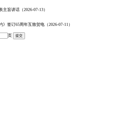
讲话（2026-07-13）
65周年互致贺电（2026-07-11）
页