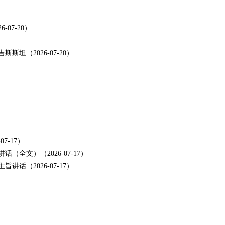
7-20）
（2026-07-20）
7-17）
全文）（2026-07-17）
话（2026-07-17）