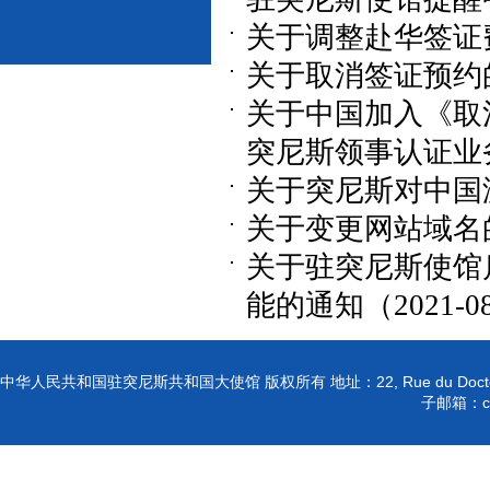
关于调整赴华签证费用
关于取消签证预约的通
关于中国加入《取
突尼斯领事认证业务的
关于突尼斯对中国游
关于变更网站域名的通
关于驻突尼斯使馆
能的通知（2021-08
22, Rue du Doct
中华人民共和国驻突尼斯共和国大使馆 版权所有
地址：
子邮箱：