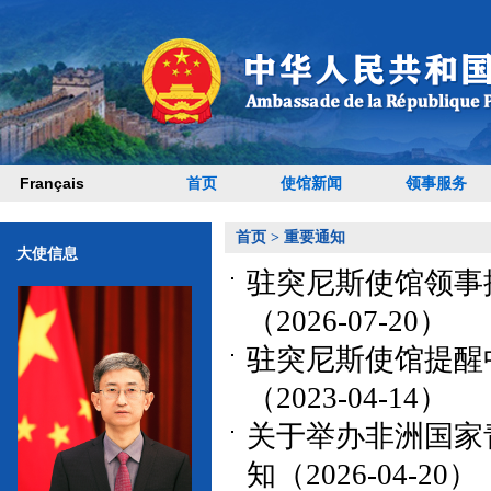
Français
首页
使馆新闻
领事服务
首页
>
重要通知
大使信息
驻突尼斯使馆领事
（2026-07-20）
驻突尼斯使馆提醒
（2023-04-14）
关于举办非洲国家
知（2026-04-20）