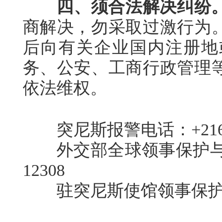
四、须合法解决纠纷
商解决，勿采取过激行为
后向有关企业国内注册地
务、公安、工商行政管理
依法维权。
突尼斯报警电话：+216-
外交部全球领事保护与服务
12308
驻突尼斯使馆领事保护电话:+