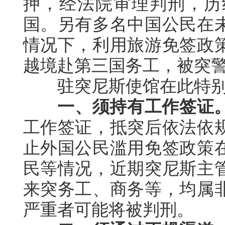
押，经法院审理判刑，历
国。另有多名中国公民在
情况下，利用旅游免签政
越境赴第三国务工，被突
驻突尼斯使馆在此特别
一、须持有工作签证
工作签证，抵突后依法依
止外国公民滥用免签政策
民等情况，近期突尼斯主
来突务工、商务等，均属
严重者可能将被判刑。