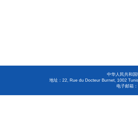
驻
中华人民共和国
22, Rue du Docteur Burnet, 1002 Tunis
地址：
电子邮箱：