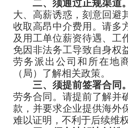
二、须通过正规渠道
大、高薪诱惑，刻意回避
收取高昂中介费用。请多
及用工单位薪资待遇、工
免因非法务工导致自身权
劳务派出公司和所在地
（局）了解相关政策。
三、须提前签署合同
劳务合同。请提前了解并
款，并要求企业提供海外
难以证明，不利于后续维