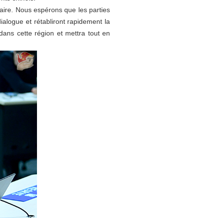
laire. Nous espérons que les parties
ialogue et rétabliront rapidement la
 dans cette région et mettra tout en