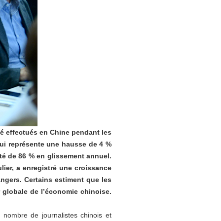
té effectués en Chine pendant les
qui représente une hausse de 4 %
nté de 86 % en glissement annuel.
lier, a enregistré une croissance
ngers. Certains estiment que les
r globale de l’économie chinoise.
nombre de journalistes chinois et