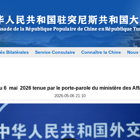
és Bilatérales
Service Consulaire
Connaître la Chine
Nous 
 6 mai 2026 tenue par le porte-parole du ministère des Affa
2026-05-06 21:10