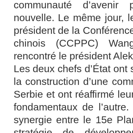
communauté d’avenir p
nouvelle. Le même jour, l
président de la Conférence
chinois (CCPPC) Wang
rencontré le président Al
Les deux chefs d’État ont
la construction d’une com
Serbie et ont réaffirmé leu
fondamentaux de l’autre. 
synergie entre le 15e Pla
stratégie de dévelop