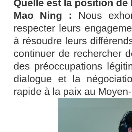
Quelle est la position de 
Mao Ning :
Nous exhor
respecter leurs engagemen
à résoudre leurs différen
continuer de rechercher d
des préoccupations légiti
dialogue et la négociati
rapide à la paix au Moyen-