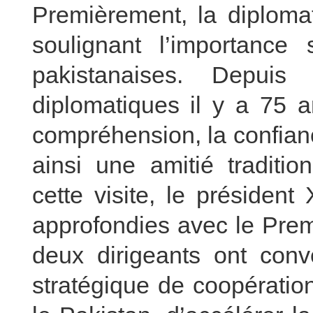
Premièrement, la diplomat
soulignant l’importance 
pakistanaises. Depuis 
diplomatiques il y a 75 a
compréhension, la confianc
ainsi une amitié traditio
cette visite, le présiden
approfondies avec le Prem
deux dirigeants ont conve
stratégique de coopératio