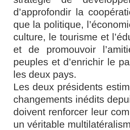
d’approfondir la coopérat
que la politique, l’économi
culture, le tourisme et l’é
et de promouvoir l’amiti
peuples et d’enrichir le pa
les deux pays.
Les deux présidents estim
changements inédits depuis
doivent renforcer leur com
un véritable multilatérali