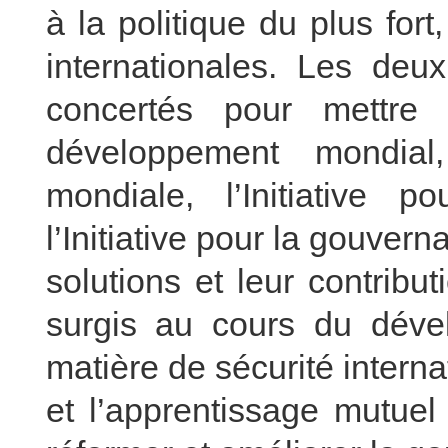
à la politique du plus fort,
internationales. Les deux
concertés pour mettre 
développement mondial, 
mondiale, l’Initiative p
l’Initiative pour la gouver
solutions et leur contrib
surgis au cours du dével
matière de sécurité intern
et l’apprentissage mutuel 