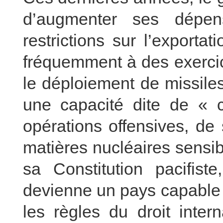
d’augmenter ses dépense
restrictions sur l’exportat
fréquemment à des exercice
le déploiement de missile
une capacité dite de « c
opérations offensives, de
matières nucléaires sensib
sa Constitution pacifis
devienne un pays capable d
les règles du droit inter