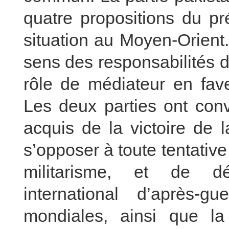
quatre propositions du pr
situation au Moyen-Orient.
sens des responsabilités d
rôle de médiateur en fav
Les deux parties ont con
acquis de la victoire de
s’opposer à toute tentativ
militarisme, et de dé
international d’après-g
mondiales, ainsi que la 