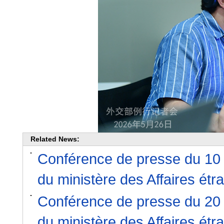
Related News:
Conférence de presse du 10 ju
du ministère des Affaires ét
Conférence de presse du 20 ju
du ministère des Affaires ét