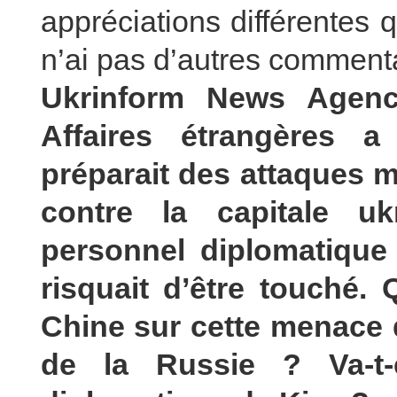
appréciations différentes q
n’ai pas d’autres commenta
Ukrinform News Agenc
Affaires étrangères a
préparait des attaques m
contre la capitale uk
personnel diplomatique
risquait d’être touché.
Chine sur cette menace d
de la Russie ? Va-t-