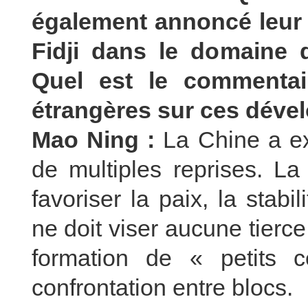
également annoncé leur 
Fidji dans le domaine d
Quel est le commentai
étrangères sur ces déve
Mao Ning :
La Chine a ex
de multiples reprises. La
favoriser la paix, la stabil
ne doit viser aucune tierc
formation de « petits c
confrontation entre blocs.