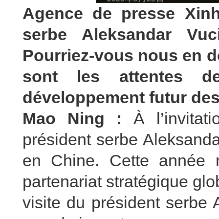
Agence de presse Xinh
serbe Aleksandar Vuc
Pourriez-vous nous en do
sont les attentes 
développement futur des 
Mao Ning :
À l’invita
président serbe Aleksandar
en Chine. Cette année 
partenariat stratégique glo
visite du président serbe