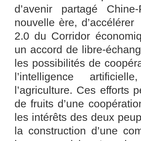
d’avenir partagé Chine-
nouvelle ère, d’accélérer
2.0 du Corridor économiq
un accord de libre-échange
les possibilités de coopé
l’intelligence artifici
l’agriculture. Ces efforts
de fruits d’une coopérati
les intérêts des deux peu
la construction d’une co