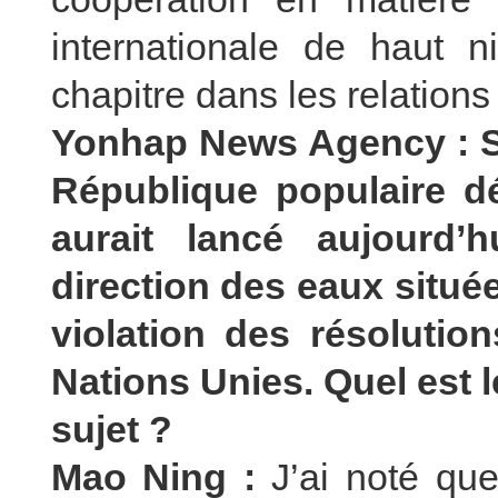
internationale de haut n
chapitre dans les relations
Yonhap News Agency : Se
République populaire 
aurait lancé aujourd’
direction des eaux située
violation des résolutio
Nations Unies. Quel est 
sujet ?
Mao Ning :
J’ai noté qu