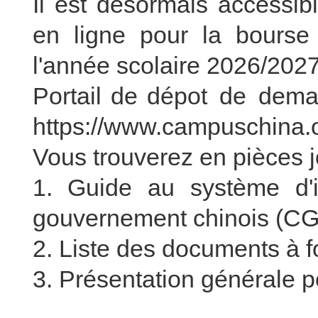
Il est désormais accessib
en ligne pour la bourse
l'année scolaire 2026/2027
Portail de dépot de dema
https://www.campuschina.or
Vous trouverez en pièces j
1. Guide au système d'i
gouvernement chinois (CG
2. Liste des documents à fo
3. Présentation générale p