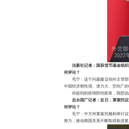
法新社记者：国际货币基金组织
何评论？
毛宁：这个问题建议你向主管部
中国经济韧性强、潜力大、空间广的
你提到的疫情防控政策，我想说
总台国广记者：近日，莱索托议
何评论？
毛宁：中方对莱索托顺利举行议
努力，推动两国关系不断取得新进展