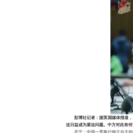
彭博社记者：据英国媒体报道，
这日益成为紧迫问题。中方对此有何
毛宁：中国一贯奉行独立自主的