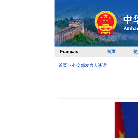
Français
首页
使
首页
>
外交部发言人谈话