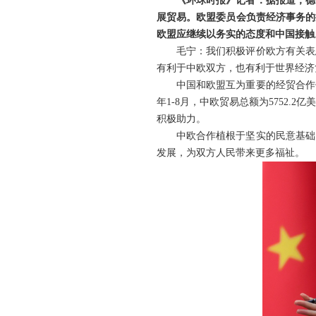
《环球时报》记者：据报道，德
展贸易。欧盟委员会负责经济事务的
欧盟应继续以务实的态度和中国接触
毛宁：我们积极评价欧方有关表
有利于中欧双方，也有利于世界经济
中国和欧盟互为重要的经贸合作
年1-8月，中欧贸易总额为5752.2
积极助力。
中欧合作植根于坚实的民意基础
发展，为双方人民带来更多福祉。