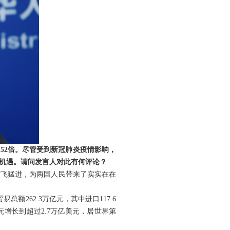
52倍。尽管受到新冠肺炎疫情影响，
展机遇。请问发言人对此有何评论？
突飞猛进，为两国人民带来了实实在在
262.3万亿元，其中进口117.6
元增长到超过2.7万亿美元，居世界第