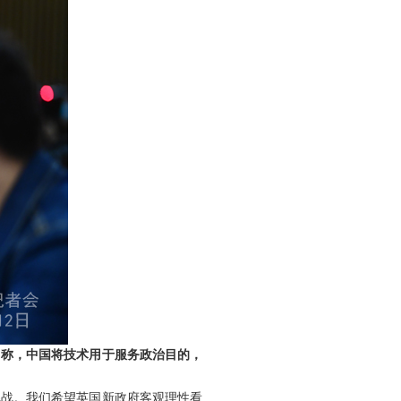
中称，中国将技术用于服务政治目的，
挑战。我们希望英国新政府客观理性看