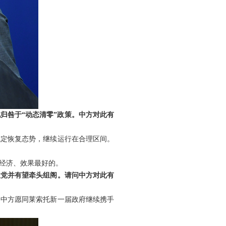
归咎于“动态清零”政策。中方对此有
稳定恢复态势，继续运行在合理区间。
经济、效果最好的。
大党并有望牵头组阁。请问中方对此有
。中方愿同莱索托新一届政府继续携手