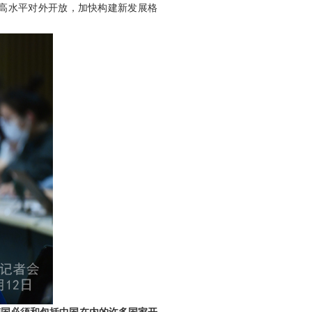
高水平对外开放，加快构建新发展格