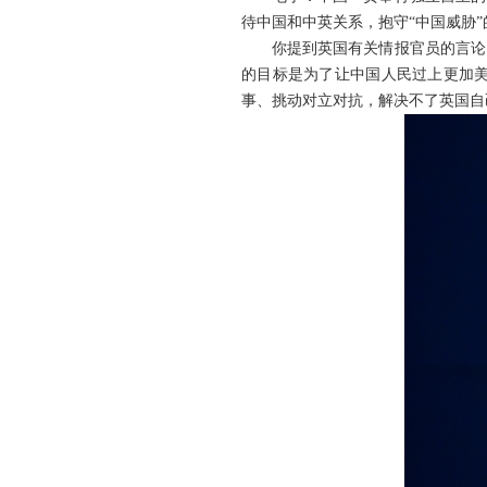
待中国和中英关系，抱守“中国威胁
你提到英国有关情报官员的言论
的目标是为了让中国人民过上更加
事、挑动对立对抗，解决不了英国自