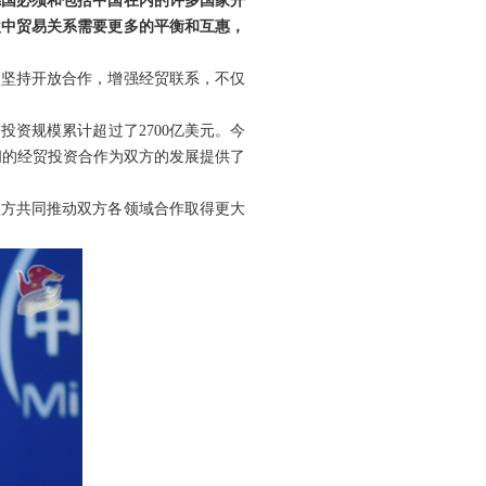
德国必须和包括中国在内的许多国家开
欧中贸易关系需要更多的平衡和互惠，
，坚持开放合作，增强经贸联系，不仅
投资规模累计超过了2700亿美元。今
。中欧间的经贸投资合作为双方的发展提供了
欧方共同推动双方各领域合作取得更大