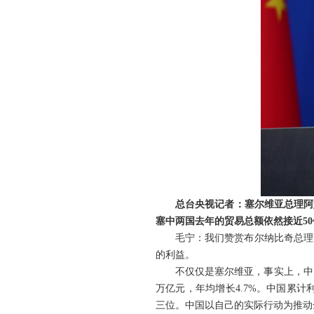
总台央视记者：塞尔维亚总理阿
塞中两国去年的贸易总额依然接近5
毛宁：我们赞赏布尔纳比奇总理
的利益。
不仅仅是塞尔维亚，事实上，中国
万亿元，年均增长4.7%。中国累计
三位。中国以自己的实际行动为推动