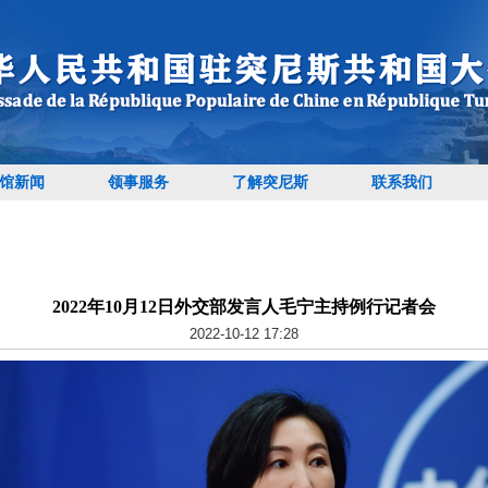
馆新闻
领事服务
了解突尼斯
联系我们
2022年10月12日外交部发言人毛宁主持例行记者会
2022-10-12 17:28