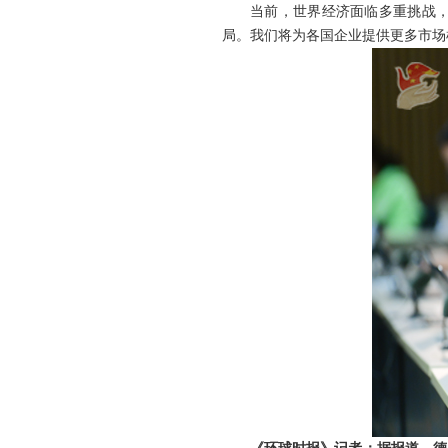
当前，世界经济面临多重挑战
局。我们将为各国企业提供更多市场