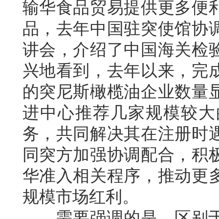
输华食品贸易提供更多便
品，去年中国驻突使馆协
讲会，介绍了中国海关检
兴地看到，去年以来，完
的突尼斯橄榄油企业数量
进中心推荐几家规模较大
务，共同解决其在注册时
同突方加强协调配合，积
华准入相关程序，推动更
规模市场红利。
需要强调的是，区别于