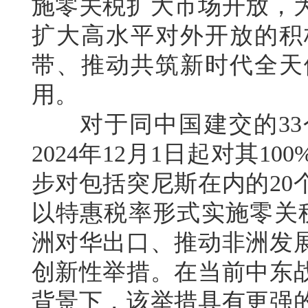
施零关税扩大市场开放，
扩大高水平对外开放的积
带、推动共筑新时代全天
用。
对于同中国建交的33
2024年12月1日起对其
步对包括突尼斯在内的20
以特惠税率形式实施零关
洲对华出口、推动非洲发
创新性举措。在当前中东
背景下，该举措具有更强