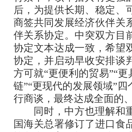
后，为提供长期、稳定、
商签共同发展经济伙伴关
伴关系协定。中突双方目
协定文本达成一致，希望
协定，并启动早收安排谈
方可就“更便利的贸易”“
链”“更现代的发展领域”
行商谈，最终达成全面的
同时，中方也理解和重
国海关总署修订了进口食