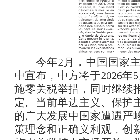
今年2月，中国国家主
中宣布，中方将于2026年
施零关税举措，同时继续
定。当前单边主义、保护
的广大发展中国家遭遇严
策理念和正确义利观，创