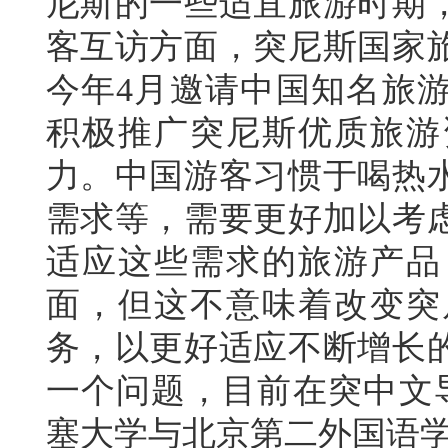
尼斯的一些适宜旅游时期
客互访方面，突尼斯国家
今年4月邀请中国知名旅
积极推广突尼斯优质旅游
力。中国游客习惯于喝热
需求等，需要更好加以考
适应这些需求的旅游产品
面，但这不意味着改变突
务，以更好适应不断增长
一个问题，目前在突中文
塞大学与北京第二外国语学