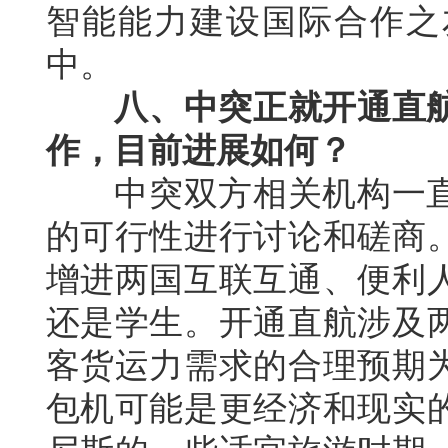
智能能力建设国际合作之
中。
八、中突正就开通直
作，目前进展如何？
中突双方相关机构一直
的可行性进行讨论和磋商
增进两国互联互通、便利
还是学生。开通直航涉及
客货运力需求的合理预期
包机可能是更经济和现实