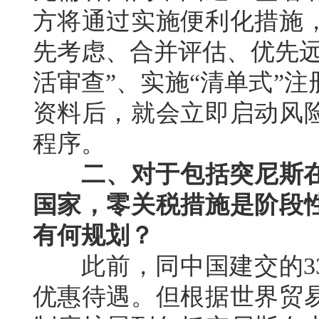
方将通过实施便利化措施
先考虑、合并评估、优先远
活审查”、实施“清单式”
资料后，就会立即启动风
程序。
二、对于包括突尼斯
国家，零关税措施是阶段
有何规划？
此前，同中国建交的33
优惠待遇。但根据世界贸