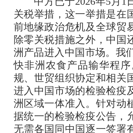
中方已于2026年5月1
关税举措，这一举措是在
前地缘政治危机及全球贸
除零关税措施之外，中国
洲产品进入中国市场。我们
快非洲农食产品输华程序
规、世贸组织协定和相关
进入中国市场的检验检疫
洲区域一体准入。针对动
据统一的检验检疫公告，
无需各国同中国逐一签署