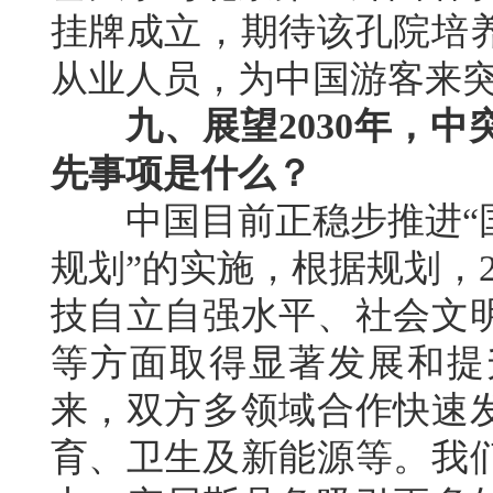
挂牌成立，期待该孔院培
从业人员，为中国游客来
九、展望2030年，
先事项是什么？
中国目前正稳步推进“国
规划”的实施，根据规划，
技自立自强水平、社会文
等方面取得显著发展和提
来，双方多领域合作快速
育、卫生及新能源等。我