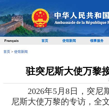
Français
首页
使馆新闻
领事服务
首页
>
使馆新闻
驻突尼斯大使万黎
2026年5月8日，突尼
尼斯大使万黎的专访，全