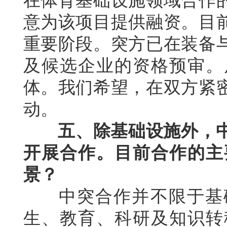
在体育基础设施领域合作
意为该项目提供融资。目
重要阶段。突方已在装备
及候选企业的资格预审。
体。我们希望，在双方紧
动。
五、除基础设施外，
开展合作。目前合作的主
景？
中突合作并不限于基础
生、教育、科研及知识转