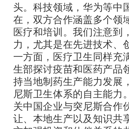
头。科技领域，华为等中
在，双方合作涵盖多个领
医疗和培训。我们注意到
力，尤其是在先进技术、
一方面，医疗卫生同样充
生部探讨疫苗和医药产品
持当地制药生产能力发展
尼斯卫生体系的自主能力
关中国企业与突尼斯合作
让、本地生产以及知识共