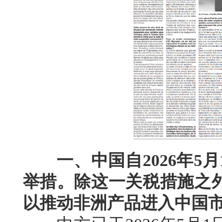
一、中国自2026年5
举措。除这一关税措施之
以推动非洲产品进入中国