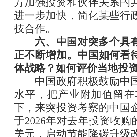
方加强投资和伙伴关系的
进一步加快，简化某些行
技合作。
六、中国对突多个具
正不断增加。中国如何看
体战略？如何评价当地投
中国政府积极鼓励中国
水平，把产业附加值留在
下，来突投资考察的中国
于2026年对去年投资收购
美元，启动节能降碳升级