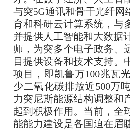
与突5G通讯和骨干光纤网
育和科研云计算系统，与
并提供人工智能和大数据计算
师，为突多个电子政务、
目提供设备和技术支持。
项目，即凯鲁万100兆瓦
少二氧化碳排放近500万
力突尼斯能源结构调整和
起到积极作用。当前，全
能能力建设是各国迫在眉