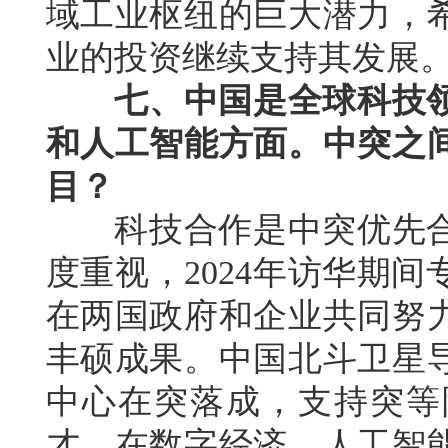
域工业枢纽的巨大潜力，
业的投资继续支持其发展
七、中国是全球科技
和人工智能方面。中突之
目？
科技合作是中突优先合
度重视，2024年访华期
在两国政府和企业共同努
丰硕成果。中国北斗卫星
中心在突落成，支持突等
才。在数字经济、人工智