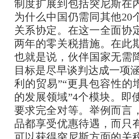
制度扩展到包括突尼斯在
为什么中国仍需同其他20
关系协定。在这一全面协
两年的零关税措施。在此
也就是说，伙伴国家无需
目标是尽早谈判达成一项涵
利的贸易”“更具包容性的
的发展领域”4个模块。即
要求完全对等。举例而言
品都享受优惠待遇，而只
可以获得突尼斯方面的关