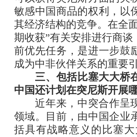
敏感中国商品的权利，以
其经济结构的竞争。在全面
期收获”有关安排进行商谈
前优先任务，是进一步鼓
成为中非伙伴关系的重要
三、包括比塞大大桥
中国还计划在突尼斯开展
近年来，中突合作呈现
领域。目前，由中国企业
括具有战略意义的比塞大