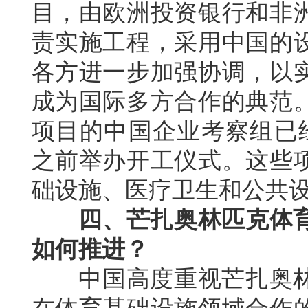
目，由欧洲投资银行和非
责实施工程，采用中国的
各方进一步加强协调，以
成为国际多方合作的典范
项目的中国企业考察组已
之前举办开工仪式。这些
础设施、医疗卫生和公共
四、芒扎奥林匹克体
如何推进？
中国高度重视芒扎奥林