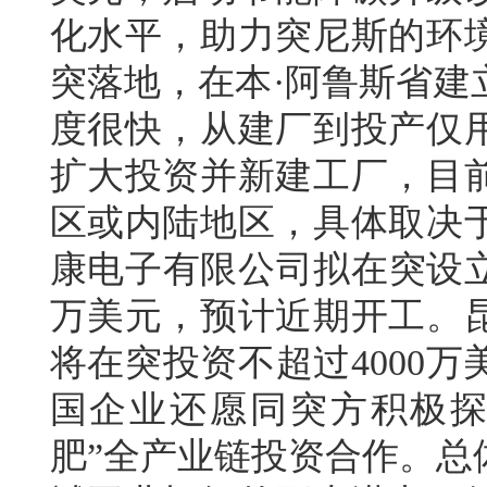
化水平，助力突尼斯的环
突落地，在本·阿鲁斯省建
度很快，从建厂到投产仅
扩大投资并新建工厂，目
区或内陆地区，具体取决
康电子有限公司拟在突设立
万美元，预计近期开工。
将在突投资不超过4000
国企业还愿同突方积极探
肥”全产业链投资合作。总