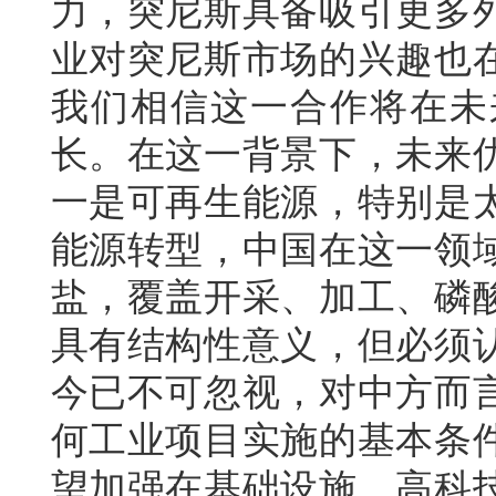
力，突尼斯具备吸引更多
业对突尼斯市场的兴趣也
我们相信这一合作将在未
长。在这一背景下，未来
一是可再生能源，特别是
能源转型，中国在这一领
盐，覆盖开采、加工、磷
具有结构性意义，但必须
今已不可忽视，对中方而
何工业项目实施的基本条
望加强在基础设施、高科